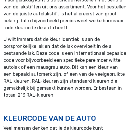
van de lakstiften uit ons assortiment. Voor het bestellen
van de juiste autolakstift is het allereerst van groot
belang dat u bijvoorbeeld precies weet welke bordeaux
rode kleurcode de auto heeft.
U wilt immers dat de kleur identiek is aan de
oorspronkelijke lak en dat de lak overvloeit in de al
bestaande lak. Deze code is een internationaal bepaalde
code voor bijvoorbeeld een specifieke parelmoer witte
autolak of een mausgrau auto. Dit kan een kleur van
een bepaald automerk zijn, of een van de veelgebruikte
RAL kleuren. RAL-kleuren zijn standaard kleuren die
gemakkelijk bij gemaakt kunnen worden. Er bestaan in
totaal 213 RAL-kleuren.
KLEURCODE VAN DE AUTO
Veel mensen denken dat je de kleurcode kunt