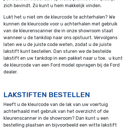
zich bevindt. Zo kunt u hem makkelijk vinden.
Lukt het u niet om de kleurcode te achterhalen? We
kunnen de kleurcode voor u achterhalen met gebruik
van de kleurenscanner die in onze showroom staat
wanneer u de tankdop naar ons opstuurt. Vervolgens
laten we u de juiste code weten, zodat u de juiste
lakstift kunt bestellen. Dan sturen we de bestelde
lakstift en uw tankdop in een pakket naar u toe. u kunt
de kleurcode van een Ford model opvragen bij de Ford
dealer.
LAKSTIFTEN BESTELLEN
Heeft u de kleurcode van de lak van uw voertuig
achterhaald met gebruik van het overzicht of de
kleurenscanner in de showroom? Dan kunt u een
bestelling plaatsen en bijvoorbeeld een witte lakstift