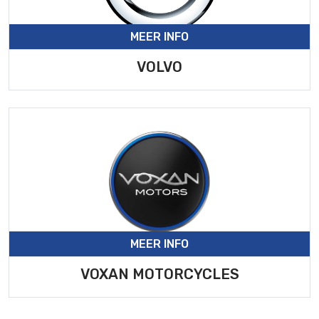
MEER INFO
VOLVO
MEER INFO
VOXAN MOTORCYCLES