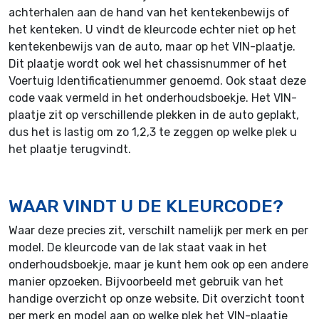
achterhalen aan de hand van het kentekenbewijs of
het kenteken. U vindt de kleurcode echter niet op het
kentekenbewijs van de auto, maar op het VIN-plaatje.
Dit plaatje wordt ook wel het chassisnummer of het
Voertuig Identificatienummer genoemd. Ook staat deze
code vaak vermeld in het onderhoudsboekje. Het VIN-
plaatje zit op verschillende plekken in de auto geplakt,
dus het is lastig om zo 1,2,3 te zeggen op welke plek u
het plaatje terugvindt.
WAAR VINDT U DE KLEURCODE?
Waar deze precies zit, verschilt namelijk per merk en per
model. De kleurcode van de lak staat vaak in het
onderhoudsboekje, maar je kunt hem ook op een andere
manier opzoeken. Bijvoorbeeld met gebruik van het
handige overzicht op onze website. Dit overzicht toont
per merk en model aan op welke plek het VIN-plaatje