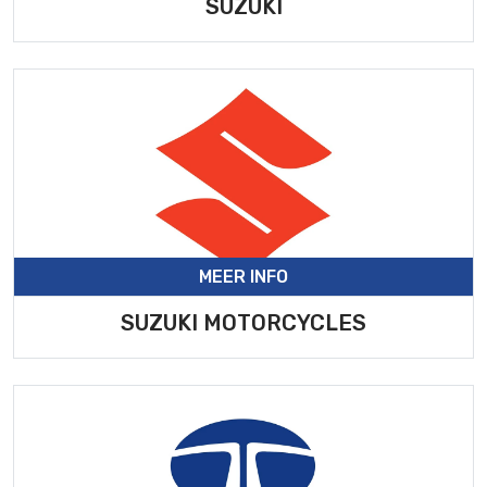
SUZUKI
MEER INFO
SUZUKI MOTORCYCLES