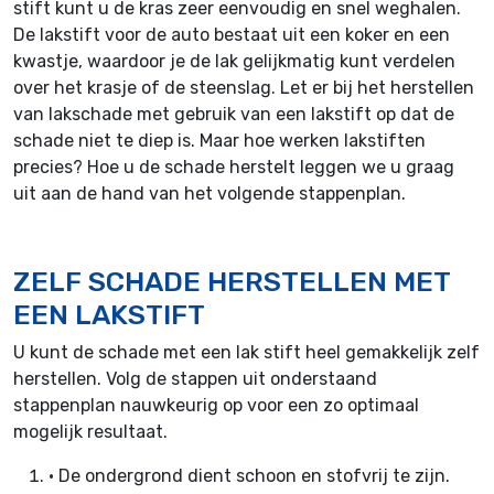
stift kunt u de kras zeer eenvoudig en snel weghalen.
De lakstift voor de auto bestaat uit een koker en een
kwastje, waardoor je de lak gelijkmatig kunt verdelen
over het krasje of de steenslag. Let er bij het herstellen
van lakschade met gebruik van een lakstift op dat de
schade niet te diep is. Maar hoe werken lakstiften
precies? Hoe u de schade herstelt leggen we u graag
uit aan de hand van het volgende stappenplan.
ZELF SCHADE HERSTELLEN MET
EEN LAKSTIFT
U kunt de schade met een lak stift heel gemakkelijk zelf
herstellen. Volg de stappen uit onderstaand
stappenplan nauwkeurig op voor een zo optimaal
mogelijk resultaat.
•
De ondergrond dient schoon en stofvrij te zijn.