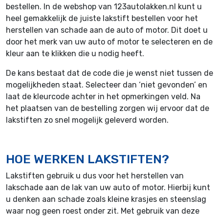
bestellen. In de webshop van 123autolakken.nl kunt u
heel gemakkelijk de juiste lakstift bestellen voor het
herstellen van schade aan de auto of motor. Dit doet u
door het merk van uw auto of motor te selecteren en de
kleur aan te klikken die u nodig heeft.
De kans bestaat dat de code die je wenst niet tussen de
mogelijkheden staat. Selecteer dan ‘niet gevonden’ en
laat de kleurcode achter in het opmerkingen veld. Na
het plaatsen van de bestelling zorgen wij ervoor dat de
lakstiften zo snel mogelijk geleverd worden.
HOE WERKEN LAKSTIFTEN?
Lakstiften gebruik u dus voor het herstellen van
lakschade aan de lak van uw auto of motor. Hierbij kunt
u denken aan schade zoals kleine krasjes en steenslag
waar nog geen roest onder zit. Met gebruik van deze