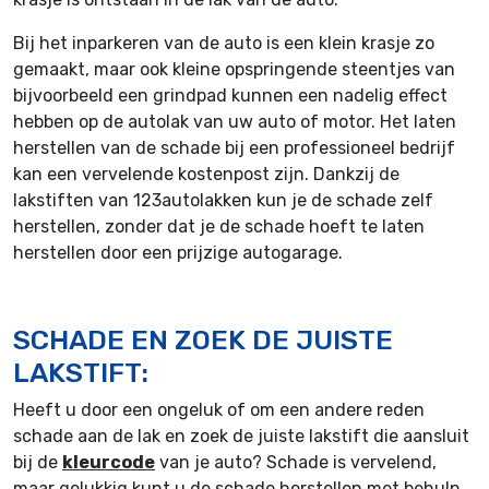
Bij het inparkeren van de auto is een klein krasje zo
gemaakt, maar ook kleine opspringende steentjes van
bijvoorbeeld een grindpad kunnen een nadelig effect
hebben op de autolak van uw auto of motor. Het laten
herstellen van de schade bij een professioneel bedrijf
kan een vervelende kostenpost zijn. Dankzij de
lakstiften van 123autolakken kun je de schade zelf
herstellen, zonder dat je de schade hoeft te laten
herstellen door een prijzige autogarage.
SCHADE EN ZOEK DE JUISTE
LAKSTIFT:
Heeft u door een ongeluk of om een andere reden
schade aan de lak en zoek de juiste lakstift die aansluit
bij de
kleurcode
van je auto? Schade is vervelend,
maar gelukkig kunt u de schade herstellen met behulp