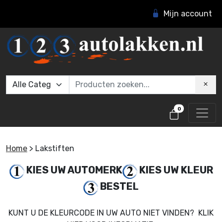
Mijn account
0
Home
>
Lakstiften
KIES UW AUTOMERK
KIES UW KLEUR
BESTEL
KUNT U DE KLEURCODE IN UW AUTO NIET VINDEN? KLIK