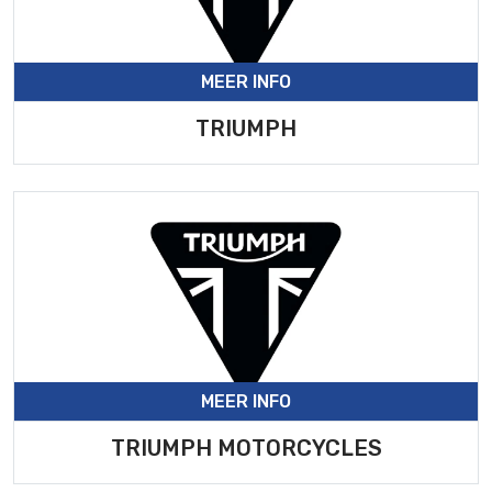
MEER INFO
TRIUMPH
MEER INFO
TRIUMPH MOTORCYCLES