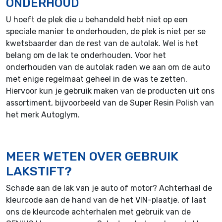
ONDERHOUD
U hoeft de plek die u behandeld hebt niet op een
speciale manier te onderhouden, de plek is niet per se
kwetsbaarder dan de rest van de autolak. Wel is het
belang om de lak te onderhouden. Voor het
onderhouden van de autolak raden we aan om de auto
met enige regelmaat geheel in de was te zetten.
Hiervoor kun je gebruik maken van de producten uit ons
assortiment, bijvoorbeeld van de Super Resin Polish van
het merk Autoglym.
MEER WETEN OVER GEBRUIK
LAKSTIFT?
Schade aan de lak van je auto of motor? Achterhaal de
kleurcode aan de hand van de het VIN-plaatje, of laat
ons de kleurcode achterhalen met gebruik van de