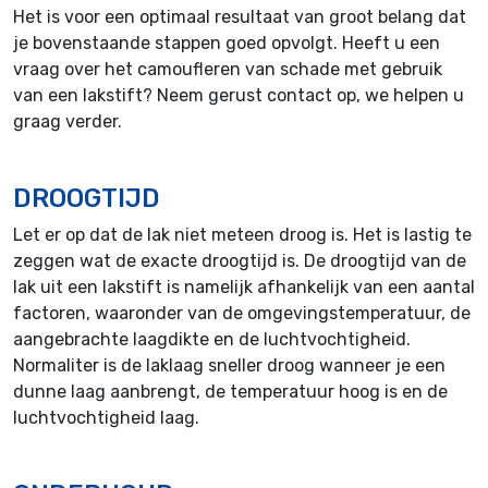
Het is voor een optimaal resultaat van groot belang dat
je bovenstaande stappen goed opvolgt. Heeft u een
vraag over het camoufleren van schade met gebruik
van een lakstift? Neem gerust contact op, we helpen u
graag verder.
DROOGTIJD
Let er op dat de lak niet meteen droog is. Het is lastig te
zeggen wat de exacte droogtijd is. De droogtijd van de
lak uit een lakstift is namelijk afhankelijk van een aantal
factoren, waaronder van de omgevingstemperatuur, de
aangebrachte laagdikte en de luchtvochtigheid.
Normaliter is de laklaag sneller droog wanneer je een
dunne laag aanbrengt, de temperatuur hoog is en de
luchtvochtigheid laag.