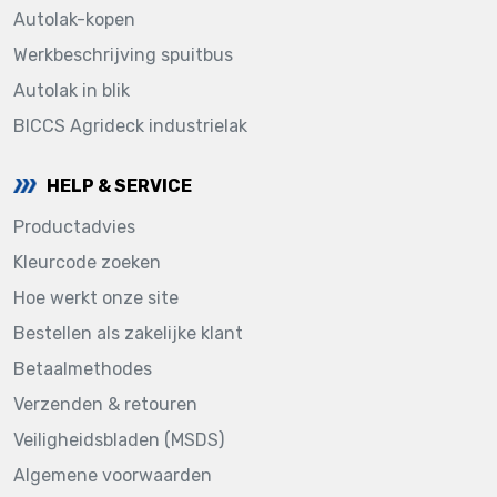
Autolak-kopen
Werkbeschrijving spuitbus
Autolak in blik
BICCS Agrideck industrielak
HELP & SERVICE
Productadvies
Kleurcode zoeken
Hoe werkt onze site
Bestellen als zakelijke klant
Betaalmethodes
Verzenden & retouren
Veiligheidsbladen (MSDS)
Algemene voorwaarden