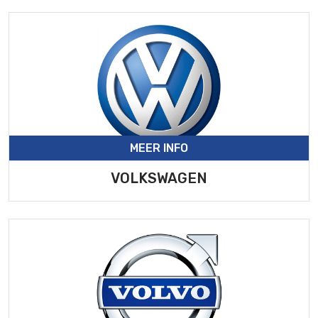
MEER INFO
VOLKSWAGEN