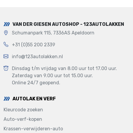
VAN DER GIESEN AUTOSHOP - 123AUTOLAKKEN
Schumanpark 115, 7336AS Apeldoorn
+31 (0)55 200 2339
info@123autolakken.nl
Dinsdag t/m vrijdag van 8.00 uur tot 17.00 uur.
Zaterdag van 9.00 uur tot 15.00 uur.
Online 24/7 geopend.
AUTOLAK EN VERF
Kleurcode zoeken
Auto-verf-kopen
Krassen-verwijderen-auto