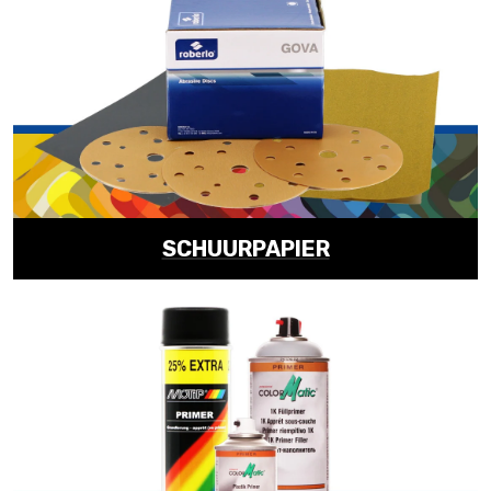
SCHUURPAPIER