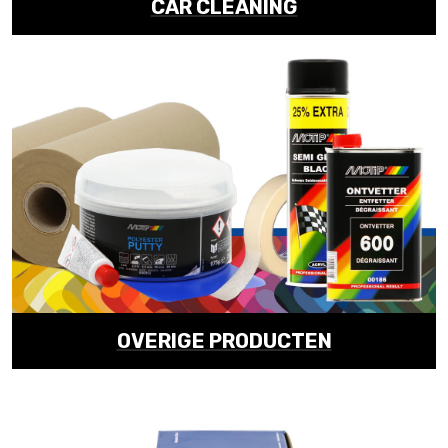
CAR CLEANING
OVERIGE PRODUCTEN