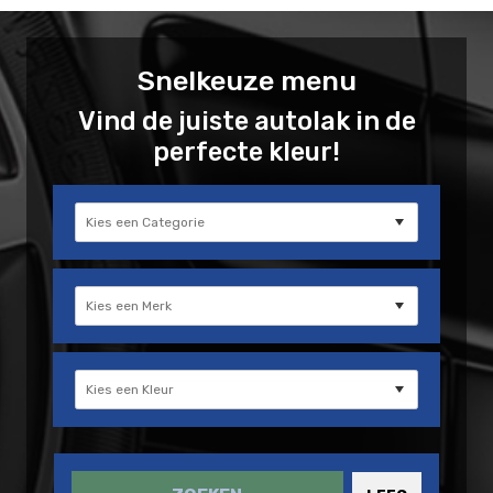
Snelkeuze menu
Vind de juiste autolak in de
perfecte kleur!