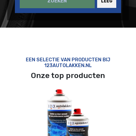
ZOEKEN
LEEG
EEN SELECTIE VAN PRODUCTEN BIJ
123AUTOLAKKEN.NL
Onze top producten