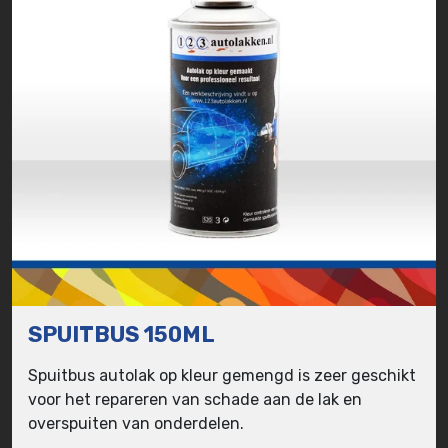
SPUITBUS 150ML
Spuitbus autolak op kleur gemengd is zeer geschikt
voor het repareren van schade aan de lak en
overspuiten van onderdelen.