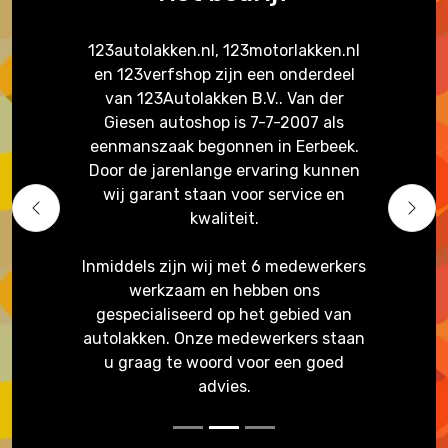
123autolakken.nl, 123motorlakken.nl
en 123verfshop zijn een onderdeel
van 123Autolakken B.V.. Van der
Giesen autoshop is 7-7-2007 als
eenmanszaak begonnen in Eerbeek.
Door de jarenlange ervaring kunnen
wij garant staan voor service en
Previous
Next
kwaliteit.
Inmiddels zijn wij met 6 medewerkers
werkzaam en hebben ons
gespecialiseerd op het gebied van
autolakken. Onze medewerkers staan
u graag te woord voor een goed
advies.