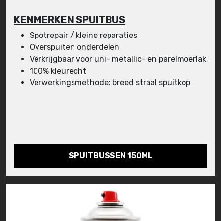
KENMERKEN SPUITBUS
Spotrepair / kleine reparaties
Overspuiten onderdelen
Verkrijgbaar voor uni- metallic- en parelmoerlak
100% kleurecht
Verwerkingsmethode: breed straal spuitkop
SPUITBUSSEN 150ML