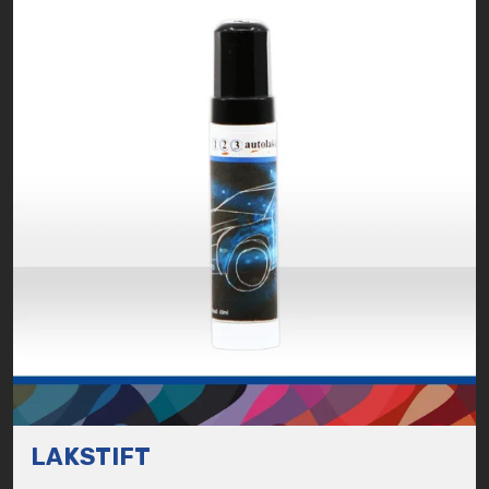
LAKSTIFT