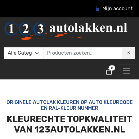
Mijn account
0
ORIGINELE AUTOLAK KLEUREN OP AUTO KLEURCODE
EN RAL-KLEUR NUMMER
KLEURECHTE TOPKWALITEIT
VAN 123AUTOLAKKEN.NL