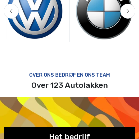
Previous
Next
OVER ONS BEDRIJF EN ONS TEAM
Over 123 Autolakken
Het bedrijf