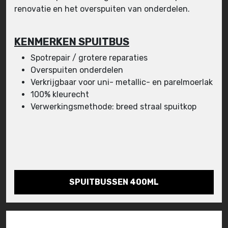
renovatie en het overspuiten van onderdelen.
KENMERKEN SPUITBUS
Spotrepair / grotere reparaties
Overspuiten onderdelen
Verkrijgbaar voor uni- metallic- en parelmoerlak
100% kleurecht
Verwerkingsmethode: breed straal spuitkop
SPUITBUSSEN 400ML