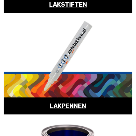
LAKSTIFTEN
LAKPENNEN