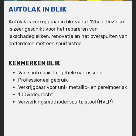
AUTOLAK IN BLIK
Autolak is verkrijgbaar in blik vanaf 125cc. Deze lak
is zeer geschikt voor het repareren van
lakschadeplekken, renovatie en het overspuiten van
onderdelen met een spuitpistool.
KENMERKEN BLIK
Van spotrepair tot gehele carrosserie
Professioneel gebruik
Verkrijgbaar voor uni- metallic- en parelmoerlak
100% kleurecht
Verwerkingsmethode: spuitpistool (HVLP)