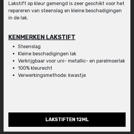
Lakstift op kleur gemengd is zeer geschikt voor het
repareren van steenslag en kleine beschadigingen
in de lak.
KENMERKEN LAKSTIFT
Steenslag
Kleine beschadigingen lak
Verkrijgbaar voor uni- metallic- en parelmoerlak
100% kleurecht
Verwerkingsmethode: kwastje
LAKSTIFTEN 12ML