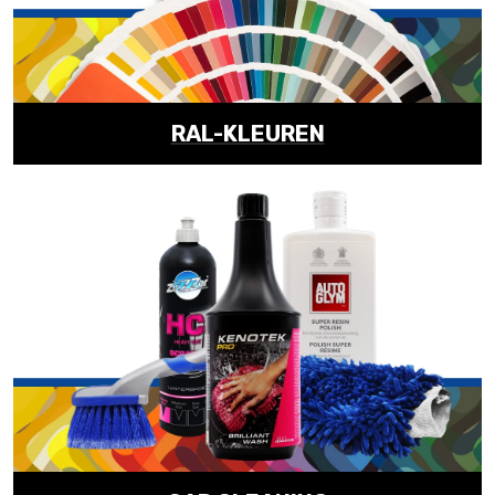
RAL-KLEUREN