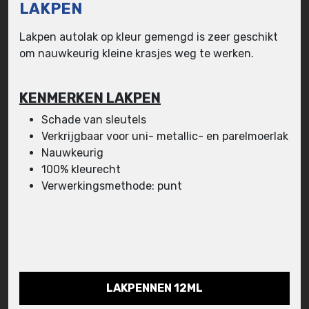
LAKPEN
Lakpen autolak op kleur gemengd is zeer geschikt
om nauwkeurig kleine krasjes weg te werken.
KENMERKEN LAKPEN
Schade van sleutels
Verkrijgbaar voor uni- metallic- en parelmoerlak
Nauwkeurig
100% kleurecht
Verwerkingsmethode: punt
LAKPENNEN 12ML