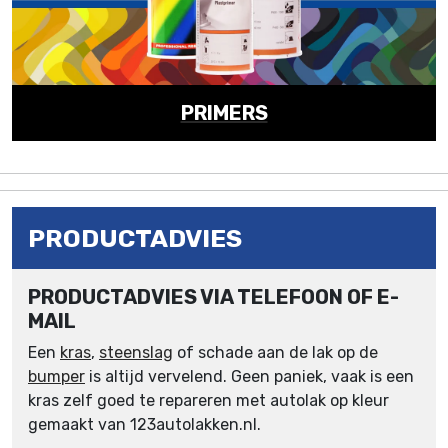
PRIMERS
PRODUCTADVIES
PRODUCTADVIES VIA TELEFOON OF E-
MAIL
Een
kras
,
steenslag
of schade aan de lak op de
bumper
is altijd vervelend. Geen paniek, vaak is een
kras zelf goed te repareren met autolak op kleur
gemaakt van 123autolakken.nl.