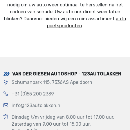
nodig om uw auto weer optimaal te herstellen na het
opdoen van schade. Uw auto ook direct weer laten
blinken? Daarvoor bieden wij een ruim assortiment
auto
poetsproducten
.
VAN DER GIESEN AUTOSHOP - 123AUTOLAKKEN
Schumanpark 115, 7336AS Apeldoorn
+31 (0)55 200 2339
info@123autolakken.nl
Dinsdag t/m vrijdag van 8.00 uur tot 17.00 uur.
Zaterdag van 9.00 uur tot 15.00 uur.