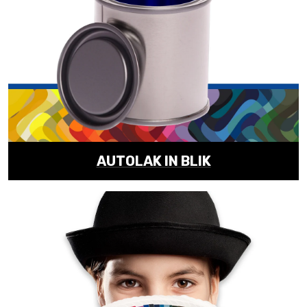
AUTOLAK IN BLIK