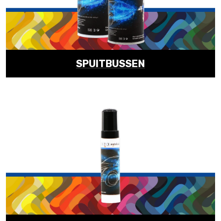
SPUITBUSSEN