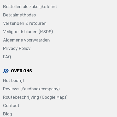
Bestellen als zakelijke klant
Betaalmethodes
Verzenden & retouren
Veiligheidsbladen (MSDS)
Algemene voorwaarden
Privacy Policy
FAQ
OVER ONS
Het bedrijf
Reviews (feedbackcompany)
Routebeschrijving (Google Maps)
Contact
Blog