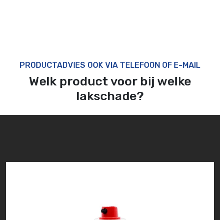
PRODUCTADVIES OOK VIA TELEFOON OF E-MAIL
Welk product voor bij welke
lakschade?