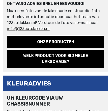
ONTVANG ADVIES SNEL EN EENVOUDIG!
Maak een foto van de lakschade en stuur die foto
met relevante informatie door naar het team van
123autlakken.nl! Verstuur de foto via e-mail naar
info@123autolakken.nl
.
ONZE PRODUCTEN
WELK PRODUCT VOOR BIJ WELKE
LAKSCHADE?
KLEURADVIES
UW KLEURCODE VIA UW
CHASSISNUMMER