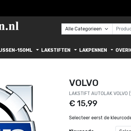
USSEN-150ML
LAKSTIFTEN
LAKPENNEN
OVERI
VOLVO
LAKSTIFT AUTOLAK VOLVO (
€ 15,99
Selecteer eerst de kleurcode