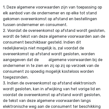
1.
Deze algemene voorwaarden zijn van toepassing op
elk aanbod van de ondernemer en op elke tot stand
gekomen overeenkomst op afstand en bestellingen
tussen ondernemer en consument.
2.
Voordat de overeenkomst op afstand wordt gesloten,
wordt de tekst van deze algemene voorwaarden aan de
consument beschikbaar gesteld. Indien dit
redelijkerwijs niet mogelijk is, zal voordat de
overeenkomst op afstand wordt gesloten, worden
aangegeven dat de algemene voorwaarden bij de
ondernemer in te zien en zij op zij op verzoek van de
consument zo spoedig mogelijk kosteloos worden
toegezonden.
3.
Indien de overeenkomst op afstand elektronisch
wordt gesloten, kan in afwijking van het vorige lid en
voordat de overeenkomst op afstand wordt gesloten,
de tekst van deze algemene voorwaarden langs
elektronische weg aan de consument ter beschikking