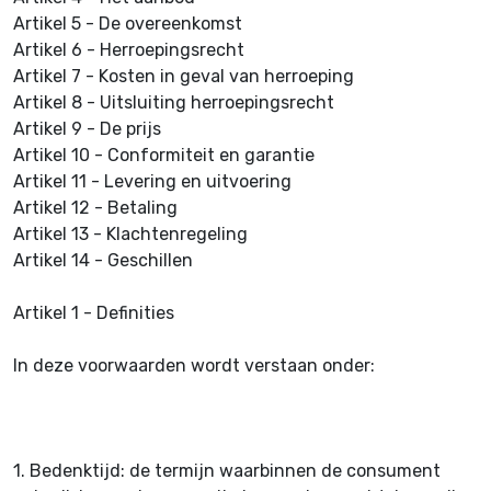
Artikel 5 - De overeenkomst
Artikel 6 - Herroepingsrecht
Artikel 7 - Kosten in geval van herroeping
Artikel 8 - Uitsluiting herroepingsrecht
Artikel 9 - De prijs
Artikel 10 - Conformiteit en garantie
Artikel 11 - Levering en uitvoering
Artikel 12 - Betaling
Artikel 13 - Klachtenregeling
Artikel 14 - Geschillen
Artikel 1 - Definities
In deze voorwaarden wordt verstaan onder:
1.
Bedenktijd: de termijn waarbinnen de consument