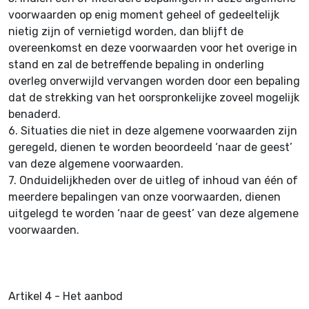
voorwaarden op enig moment geheel of gedeeltelijk
nietig zijn of vernietigd worden, dan blijft de
overeenkomst en deze voorwaarden voor het overige in
stand en zal de betreffende bepaling in onderling
overleg onverwijld vervangen worden door een bepaling
dat de strekking van het oorspronkelijke zoveel mogelijk
benaderd.
6.
Situaties die niet in deze algemene voorwaarden zijn
geregeld, dienen te worden beoordeeld ‘naar de geest’
van deze algemene voorwaarden.
7.
Onduidelijkheden over de uitleg of inhoud van één of
meerdere bepalingen van onze voorwaarden, dienen
uitgelegd te worden ‘naar de geest’ van deze algemene
voorwaarden.
Artikel 4 - Het aanbod