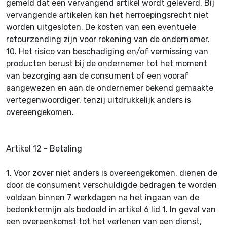
gemeld dat een vervangend artikel wordt geleverd. Bij
vervangende artikelen kan het herroepingsrecht niet
worden uitgesloten. De kosten van een eventuele
retourzending zijn voor rekening van de ondernemer.
10.
Het risico van beschadiging en/of vermissing van
producten berust bij de ondernemer tot het moment
van bezorging aan de consument of een vooraf
aangewezen en aan de ondernemer bekend gemaakte
vertegenwoordiger, tenzij uitdrukkelijk anders is
overeengekomen.
Artikel 12 - Betaling
1.
Voor zover niet anders is overeengekomen, dienen de
door de consument verschuldigde bedragen te worden
voldaan binnen 7 werkdagen na het ingaan van de
bedenktermijn als bedoeld in artikel 6 lid 1. In geval van
een overeenkomst tot het verlenen van een dienst,