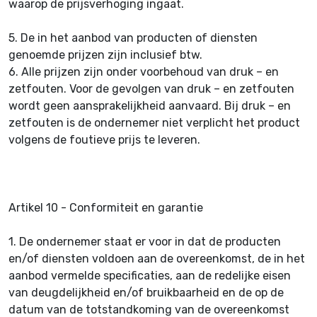
waarop de prijsverhoging ingaat.
5.
De in het aanbod van producten of diensten
genoemde prijzen zijn inclusief btw.
6.
Alle prijzen zijn onder voorbehoud van druk – en
zetfouten. Voor de gevolgen van druk – en zetfouten
wordt geen aansprakelijkheid aanvaard. Bij druk – en
zetfouten is de ondernemer niet verplicht het product
volgens de foutieve prijs te leveren.
Artikel 10 - Conformiteit en garantie
1.
De ondernemer staat er voor in dat de producten
en/of diensten voldoen aan de overeenkomst, de in het
aanbod vermelde specificaties, aan de redelijke eisen
van deugdelijkheid en/of bruikbaarheid en de op de
datum van de totstandkoming van de overeenkomst