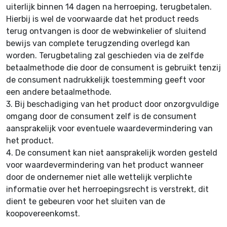
uiterlijk binnen 14 dagen na herroeping, terugbetalen.
Hierbij is wel de voorwaarde dat het product reeds
terug ontvangen is door de webwinkelier of sluitend
bewijs van complete terugzending overlegd kan
worden. Terugbetaling zal geschieden via de zelfde
betaalmethode die door de consument is gebruikt tenzij
de consument nadrukkelijk toestemming geeft voor
een andere betaalmethode.
3.
Bij beschadiging van het product door onzorgvuldige
omgang door de consument zelf is de consument
aansprakelijk voor eventuele waardevermindering van
het product.
4.
De consument kan niet aansprakelijk worden gesteld
voor waardevermindering van het product wanneer
door de ondernemer niet alle wettelijk verplichte
informatie over het herroepingsrecht is verstrekt, dit
dient te gebeuren voor het sluiten van de
koopovereenkomst.