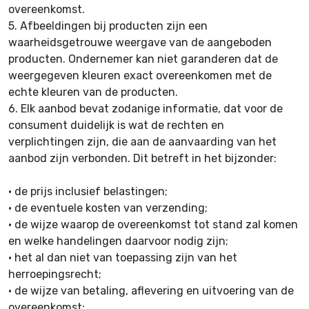
overeenkomst.
5.
Afbeeldingen bij producten zijn een
waarheidsgetrouwe weergave van de aangeboden
producten. Ondernemer kan niet garanderen dat de
weergegeven kleuren exact overeenkomen met de
echte kleuren van de producten.
6.
Elk aanbod bevat zodanige informatie, dat voor de
consument duidelijk is wat de rechten en
verplichtingen zijn, die aan de aanvaarding van het
aanbod zijn verbonden. Dit betreft in het bijzonder:
•
de prijs inclusief belastingen;
•
de eventuele kosten van verzending;
•
de wijze waarop de overeenkomst tot stand zal komen
en welke handelingen daarvoor nodig zijn;
•
het al dan niet van toepassing zijn van het
herroepingsrecht;
•
de wijze van betaling, aflevering en uitvoering van de
overeenkomst;