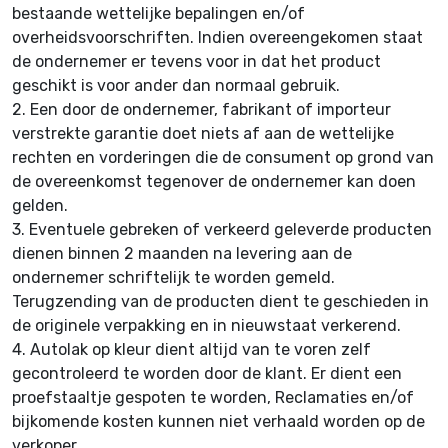
bestaande wettelijke bepalingen en/of
overheidsvoorschriften. Indien overeengekomen staat
de ondernemer er tevens voor in dat het product
geschikt is voor ander dan normaal gebruik.
2.
Een door de ondernemer, fabrikant of importeur
verstrekte garantie doet niets af aan de wettelijke
rechten en vorderingen die de consument op grond van
de overeenkomst tegenover de ondernemer kan doen
gelden.
3.
Eventuele gebreken of verkeerd geleverde producten
dienen binnen 2 maanden na levering aan de
ondernemer schriftelijk te worden gemeld.
Terugzending van de producten dient te geschieden in
de originele verpakking en in nieuwstaat verkerend.
4. Autolak op kleur dient altijd van te voren zelf
gecontroleerd te worden door de klant. Er dient een
proefstaaltje gespoten te worden, Reclamaties en/of
bijkomende kosten kunnen niet verhaald worden op de
verkoper.