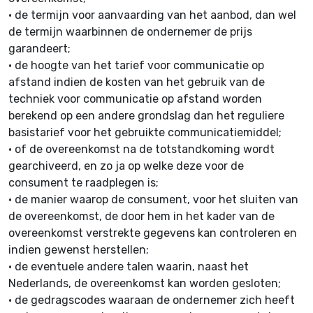
•
de termijn voor aanvaarding van het aanbod, dan wel
de termijn waarbinnen de ondernemer de prijs
garandeert;
•
de hoogte van het tarief voor communicatie op
afstand indien de kosten van het gebruik van de
techniek voor communicatie op afstand worden
berekend op een andere grondslag dan het reguliere
basistarief voor het gebruikte communicatiemiddel;
•
of de overeenkomst na de totstandkoming wordt
gearchiveerd, en zo ja op welke deze voor de
consument te raadplegen is;
•
de manier waarop de consument, voor het sluiten van
de overeenkomst, de door hem in het kader van de
overeenkomst verstrekte gegevens kan controleren en
indien gewenst herstellen;
•
de eventuele andere talen waarin, naast het
Nederlands, de overeenkomst kan worden gesloten;
•
de gedragscodes waaraan de ondernemer zich heeft