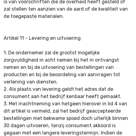
is van voorschriften die de overheid heeft gesteld of
zal stellen ten aanzien van de aard of de kwaliteit van
de toegepaste materialen.
Artikel 11 - Levering en uitvoering
1.
De ondernemer zal de grootst mogelijke
zorgvuldigheid in acht nemen bij het in ontvangst
nemen en bij de uitvoering van bestellingen van
producten en bij de beoordeling van aanvragen tot
verlening van diensten.
2.
Als plaats van levering geldt het adres dat de
consument aan het bedrijf kenbaar heeft gemaakt.
3.
Met inachtneming van hetgeen hierover in lid 4 van
dit artikel is vermeld, zal het bedrijf geaccepteerde
bestellingen met bekwame spoed doch uiterlijk binnen
30 dagen uitvoeren, tenzij consument akkoord is
gegaan met een langere leveringstermijn. Indien de