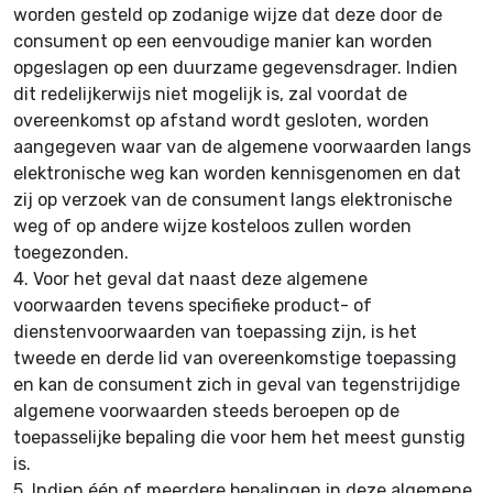
worden gesteld op zodanige wijze dat deze door de
consument op een eenvoudige manier kan worden
opgeslagen op een duurzame gegevensdrager. Indien
dit redelijkerwijs niet mogelijk is, zal voordat de
overeenkomst op afstand wordt gesloten, worden
aangegeven waar van de algemene voorwaarden langs
elektronische weg kan worden kennisgenomen en dat
zij op verzoek van de consument langs elektronische
weg of op andere wijze kosteloos zullen worden
toegezonden.
4.
Voor het geval dat naast deze algemene
voorwaarden tevens specifieke product- of
dienstenvoorwaarden van toepassing zijn, is het
tweede en derde lid van overeenkomstige toepassing
en kan de consument zich in geval van tegenstrijdige
algemene voorwaarden steeds beroepen op de
toepasselijke bepaling die voor hem het meest gunstig
is.
5.
Indien één of meerdere bepalingen in deze algemene