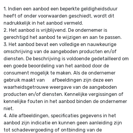
1.
Indien een aanbod een beperkte geldigheidsduur
heeft of onder voorwaarden geschiedt, wordt dit
nadrukkelijk in het aanbod vermeld.
2.
Het aanbod is vrijblijvend. De ondernemer is
gerechtigd het aanbod te wijzigen en aan te passen.
3.
Het aanbod bevat een volledige en nauwkeurige
omschrijving van de aangeboden producten en/of
diensten. De beschrijving is voldoende gedetailleerd om
een goede beoordeling van het aanbod door de
consument mogelijk te maken. Als de ondernemer
gebruik maakt van afbeeldingen zijn deze een
waarheidsgetrouwe weergave van de aangeboden
producten en/of diensten. Kennelijke vergissingen of
kennelijke fouten in het aanbod binden de ondernemer
niet.
4.
Alle afbeeldingen, specificaties gegevens in het
aanbod zijn indicatie en kunnen geen aanleiding zijn
tot schadevergoeding of ontbinding van de