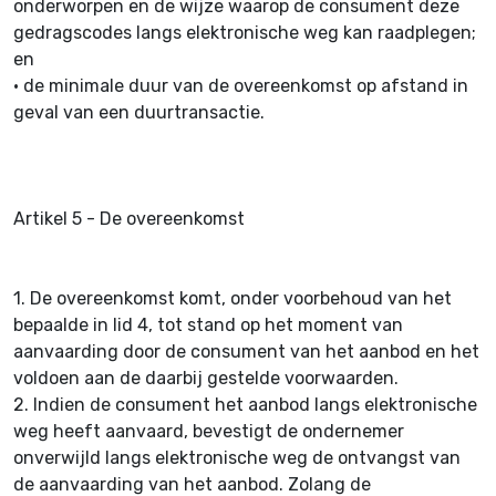
onderworpen en de wijze waarop de consument deze
gedragscodes langs elektronische weg kan raadplegen;
en
•
de minimale duur van de overeenkomst op afstand in
geval van een duurtransactie.
Artikel 5 - De overeenkomst
1.
De overeenkomst komt, onder voorbehoud van het
bepaalde in lid 4, tot stand op het moment van
aanvaarding door de consument van het aanbod en het
voldoen aan de daarbij gestelde voorwaarden.
2.
Indien de consument het aanbod langs elektronische
weg heeft aanvaard, bevestigt de ondernemer
onverwijld langs elektronische weg de ontvangst van
de aanvaarding van het aanbod. Zolang de