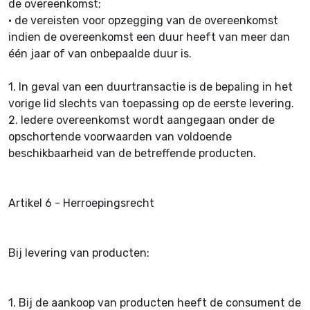
de overeenkomst;
•
de vereisten voor opzegging van de overeenkomst
indien de overeenkomst een duur heeft van meer dan
één jaar of van onbepaalde duur is.
1.
In geval van een duurtransactie is de bepaling in het
vorige lid slechts van toepassing op de eerste levering.
2.
Iedere overeenkomst wordt aangegaan onder de
opschortende voorwaarden van voldoende
beschikbaarheid van de betreffende producten.
Artikel 6 - Herroepingsrecht
Bij levering van producten:
1.
Bij de aankoop van producten heeft de consument de