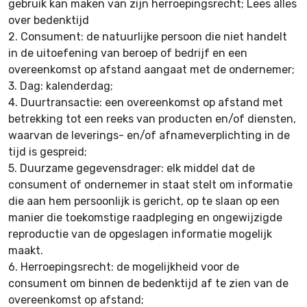
gebruik kan maken van zijn herroepingsrecht; Lees alles
over bedenktijd
2.
Consument: de natuurlijke persoon die niet handelt
in de uitoefening van beroep of bedrijf en een
overeenkomst op afstand aangaat met de ondernemer;
3.
Dag: kalenderdag;
4.
Duurtransactie: een overeenkomst op afstand met
betrekking tot een reeks van producten en/of diensten,
waarvan de leverings- en/of afnameverplichting in de
tijd is gespreid;
5.
Duurzame gegevensdrager: elk middel dat de
consument of ondernemer in staat stelt om informatie
die aan hem persoonlijk is gericht, op te slaan op een
manier die toekomstige raadpleging en ongewijzigde
reproductie van de opgeslagen informatie mogelijk
maakt.
6.
Herroepingsrecht: de mogelijkheid voor de
consument om binnen de bedenktijd af te zien van de
overeenkomst op afstand;