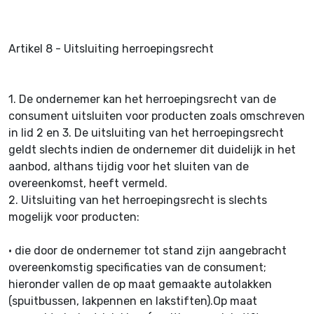
Artikel 8 - Uitsluiting herroepingsrecht
1.
De ondernemer kan het herroepingsrecht van de
consument uitsluiten voor producten zoals omschreven
in lid 2 en 3. De uitsluiting van het herroepingsrecht
geldt slechts indien de ondernemer dit duidelijk in het
aanbod, althans tijdig voor het sluiten van de
overeenkomst, heeft vermeld.
2.
Uitsluiting van het herroepingsrecht is slechts
mogelijk voor producten:
•
die door de ondernemer tot stand zijn aangebracht
overeenkomstig specificaties van de consument;
hieronder vallen de op maat gemaakte autolakken
(spuitbussen, lakpennen en lakstiften).Op maat