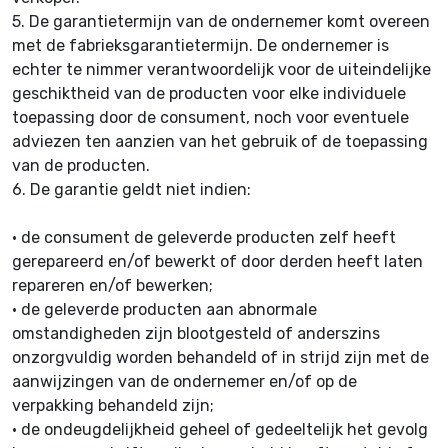
5.
De garantietermijn van de ondernemer komt overeen
met de fabrieksgarantietermijn. De ondernemer is
echter te nimmer verantwoordelijk voor de uiteindelijke
geschiktheid van de producten voor elke individuele
toepassing door de consument, noch voor eventuele
adviezen ten aanzien van het gebruik of de toepassing
van de producten.
6.
De garantie geldt niet indien:
•
de consument de geleverde producten zelf heeft
gerepareerd en/of bewerkt of door derden heeft laten
repareren en/of bewerken;
•
de geleverde producten aan abnormale
omstandigheden zijn blootgesteld of anderszins
onzorgvuldig worden behandeld of in strijd zijn met de
aanwijzingen van de ondernemer en/of op de
verpakking behandeld zijn;
•
de ondeugdelijkheid geheel of gedeeltelijk het gevolg