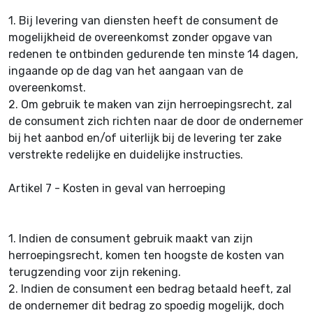
1.
Bij levering van diensten heeft de consument de
mogelijkheid de overeenkomst zonder opgave van
redenen te ontbinden gedurende ten minste 14 dagen,
ingaande op de dag van het aangaan van de
overeenkomst.
2.
Om gebruik te maken van zijn herroepingsrecht, zal
de consument zich richten naar de door de ondernemer
bij het aanbod en/of uiterlijk bij de levering ter zake
verstrekte redelijke en duidelijke instructies.
Artikel 7 - Kosten in geval van herroeping
1.
Indien de consument gebruik maakt van zijn
herroepingsrecht, komen ten hoogste de kosten van
terugzending voor zijn rekening.
2.
Indien de consument een bedrag betaald heeft, zal
de ondernemer dit bedrag zo spoedig mogelijk, doch