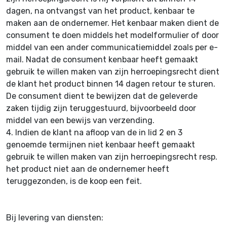
dagen, na ontvangst van het product, kenbaar te
maken aan de ondernemer. Het kenbaar maken dient de
consument te doen middels het modelformulier of door
middel van een ander communicatiemiddel zoals per e-
mail. Nadat de consument kenbaar heeft gemaakt
gebruik te willen maken van zijn herroepingsrecht dient
de klant het product binnen 14 dagen retour te sturen.
De consument dient te bewijzen dat de geleverde
zaken tijdig zijn teruggestuurd, bijvoorbeeld door
middel van een bewijs van verzending.
4.
Indien de klant na afloop van de in lid 2 en 3
genoemde termijnen niet kenbaar heeft gemaakt
gebruik te willen maken van zijn herroepingsrecht resp.
het product niet aan de ondernemer heeft
teruggezonden, is de koop een feit.
Bij levering van diensten: