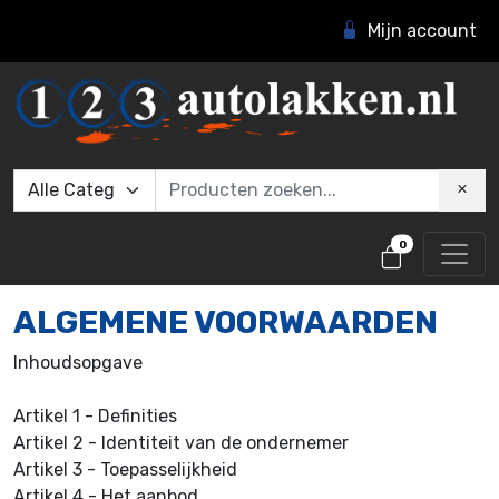
Mijn account
0
ALGEMENE VOORWAARDEN
Inhoudsopgave
Artikel 1 - Definities
Artikel 2 - Identiteit van de ondernemer
Artikel 3 - Toepasselijkheid
Artikel 4 - Het aanbod