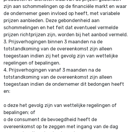
zijn aan schommelingen op de financiële markt en waar
de ondernemer geen invloed op heeft, met variabele
prijzen aanbieden. Deze gebondenheid aan
schommelingen en het feit dat eventueel vermelde
prijzen richtprijzen zijn, worden bij het aanbod vermeld.
3.
Prijsverhogingen binnen 3 maanden na de
totstandkoming van de overeenkomst zijn alleen
toegestaan indien zij het gevolg zijn van wettelijke
regelingen of bepalingen.
4.
Prijsverhogingen vanaf 3 maanden na de
totstandkoming van de overeenkomst zijn alleen
toegestaan indien de ondernemer dit bedongen heeft
en:
o
deze het gevolg zijn van wettelijke regelingen of
bepalingen; of
o
de consument de bevoegdheid heeft de
overeenkomst op te zeggen met ingang van de dag