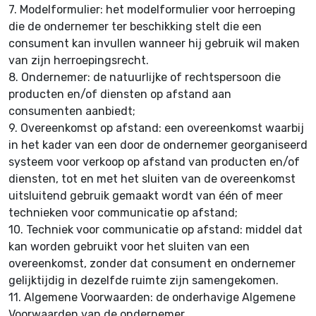
7.
Modelformulier: het modelformulier voor herroeping
die de ondernemer ter beschikking stelt die een
consument kan invullen wanneer hij gebruik wil maken
van zijn herroepingsrecht.
8.
Ondernemer: de natuurlijke of rechtspersoon die
producten en/of diensten op afstand aan
consumenten aanbiedt;
9.
Overeenkomst op afstand: een overeenkomst waarbij
in het kader van een door de ondernemer georganiseerd
systeem voor verkoop op afstand van producten en/of
diensten, tot en met het sluiten van de overeenkomst
uitsluitend gebruik gemaakt wordt van één of meer
technieken voor communicatie op afstand;
10.
Techniek voor communicatie op afstand: middel dat
kan worden gebruikt voor het sluiten van een
overeenkomst, zonder dat consument en ondernemer
gelijktijdig in dezelfde ruimte zijn samengekomen.
11.
Algemene Voorwaarden: de onderhavige Algemene
Voorwaarden van de ondernemer.