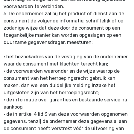
voorwaarden te verbinden.
5.
De ondernemer zal bij het product of dienst aan de
consument de volgende informatie, schriftelijk of op
zodanige wijze dat deze door de consument op een
toegankelijke manier kan worden opgeslagen op een
duurzame gegevensdrager, meesturen:
•
het bezoekadres van de vestiging van de ondernemer
waar de consument met klachten terecht kan;
•
de voorwaarden waaronder en de wijze waarop de
consument van het herroepingsrecht gebruik kan
maken, dan wel een duidelijke melding inzake het
uitgesloten zijn van het herroepingsrecht;
•
de informatie over garanties en bestaande service na
aankoop;
•
de in artikel 4 lid 3 van deze voorwaarden opgenomen
gegevens, tenzij de ondernemer deze gegevens al aan
de consument heeft verstrekt vóór de uitvoering van