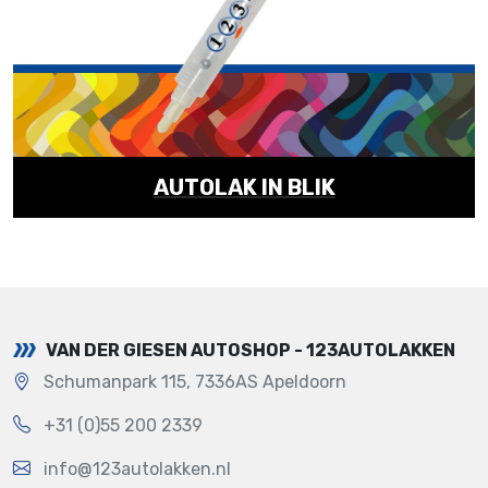
AUTOLAK IN BLIK
VAN DER GIESEN AUTOSHOP - 123AUTOLAKKEN
Schumanpark 115, 7336AS Apeldoorn
+31 (0)55 200 2339
info@123autolakken.nl