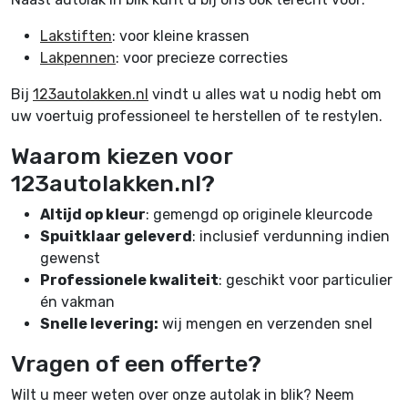
Lakstiften
: voor kleine krassen
Lakpennen
: voor precieze correcties
Bij
123autolakken.nl
vindt u alles wat u nodig hebt om
uw voertuig professioneel te herstellen of te restylen.
Waarom kiezen voor
123autolakken.nl?
Altijd op kleur
: gemengd op originele kleurcode
Spuitklaar geleverd
: inclusief verdunning indien
gewenst
Professionele kwaliteit
: geschikt voor particulier
én vakman
Snelle levering:
wij mengen en verzenden snel
Vragen of een offerte?
Wilt u meer weten over onze autolak in blik? Neem