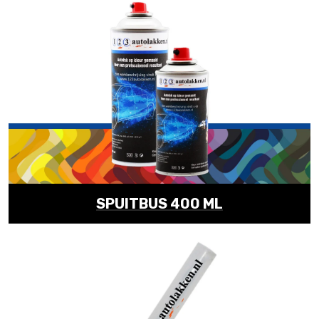
SPUITBUS 400 ML