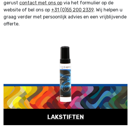
gerust
contact met ons op
via het formulier op de
website of bel ons op
+31 (0)55 200 2339
. Wij helpen u
graag verder met persoonlijk advies en een vrijblijvende
offerte.
LAKSTIFTEN