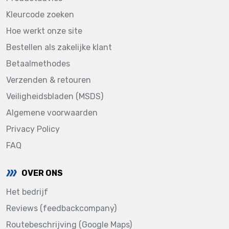
Kleurcode zoeken
Hoe werkt onze site
Bestellen als zakelijke klant
Betaalmethodes
Verzenden & retouren
Veiligheidsbladen (MSDS)
Algemene voorwaarden
Privacy Policy
FAQ
OVER ONS
Het bedrijf
Reviews (feedbackcompany)
Routebeschrijving (Google Maps)