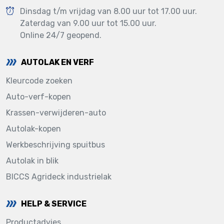
Dinsdag t/m vrijdag van 8.00 uur tot 17.00 uur.
Zaterdag van 9.00 uur tot 15.00 uur.
Online 24/7 geopend.
AUTOLAK EN VERF
Kleurcode zoeken
Auto-verf-kopen
Krassen-verwijderen-auto
Autolak-kopen
Werkbeschrijving spuitbus
Autolak in blik
BICCS Agrideck industrielak
HELP & SERVICE
Productadvies