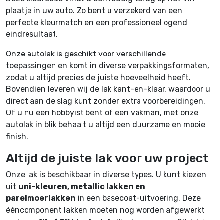
plaatje in uw auto. Zo bent u verzekerd van een
perfecte kleurmatch en een professioneel ogend
eindresultaat.
Onze autolak is geschikt voor verschillende
toepassingen en komt in diverse verpakkingsformaten,
zodat u altijd precies de juiste hoeveelheid heeft.
Bovendien leveren wij de lak kant-en-klaar, waardoor u
direct aan de slag kunt zonder extra voorbereidingen.
Of u nu een hobbyist bent of een vakman, met onze
autolak in blik behaalt u altijd een duurzame en mooie
finish.
Altijd de juiste lak voor uw project
Onze lak is beschikbaar in diverse types. U kunt kiezen
uit
uni-kleuren, metallic lakken en
parelmoerlakken
in een basecoat-uitvoering. Deze
ééncomponent lakken moeten nog worden afgewerkt