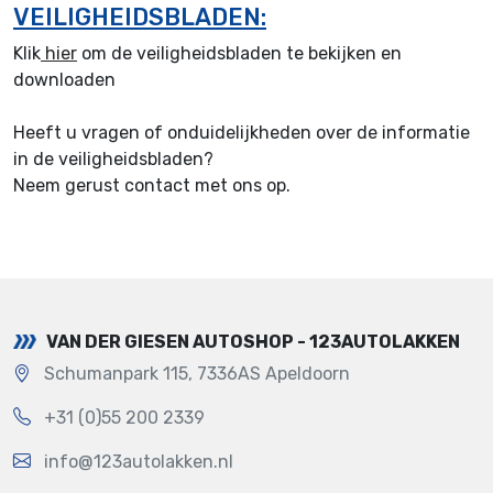
VEILIGHEIDSBLADEN:
Klik
hier
om de veiligheidsbladen te bekijken en
downloaden
Heeft u vragen of onduidelijkheden over de informatie
in de veiligheidsbladen?
Neem gerust contact met ons op.
VAN DER GIESEN AUTOSHOP - 123AUTOLAKKEN
Schumanpark 115, 7336AS Apeldoorn
+31 (0)55 200 2339
info@123autolakken.nl