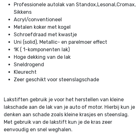
Professionele autolak van Standox,Lesonal,Cromax,
Sikkens
Acryl/conventioneel
Metalen koker met kogel
Schroefdraad met kwastje
Uni (solid), Metallic- en parelmoer effect
1K ( 1-komponenten lak)
Hoge dekking van de lak
Sneldrogend
Kleurecht
Zeer geschikt voor steenslagschade
Lakstiften gebruik je voor het herstellen van kleine
lakschade aan de lak van je auto of motor. Hierbij kun je
denken aan schade zoals kleine krasjes en steenslag.
Met gebruik van de lakstift kun je de kras zeer
eenvoudig en snel weghalen.