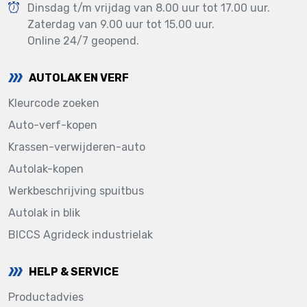
Dinsdag t/m vrijdag van 8.00 uur tot 17.00 uur.
Zaterdag van 9.00 uur tot 15.00 uur.
Online 24/7 geopend.
AUTOLAK EN VERF
Kleurcode zoeken
Auto-verf-kopen
Krassen-verwijderen-auto
Autolak-kopen
Werkbeschrijving spuitbus
Autolak in blik
BICCS Agrideck industrielak
HELP & SERVICE
Productadvies