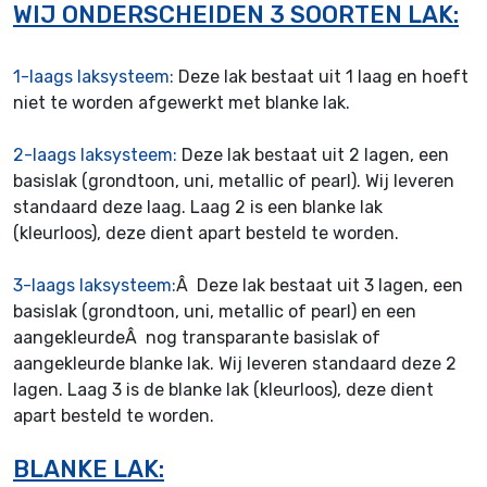
WIJ ONDERSCHEIDEN 3 SOORTEN LAK:
1-laags laksysteem:
Deze lak bestaat uit 1 laag en hoeft
niet te worden afgewerkt met blanke lak.
2-laags laksysteem:
Deze lak bestaat uit 2 lagen, een
basislak (grondtoon, uni, metallic of pearl). Wij leveren
standaard deze laag. Laag 2 is een blanke lak
(kleurloos), deze dient apart besteld te worden.
3-laags laksysteem:
Â Deze lak bestaat uit 3 lagen, een
basislak (grondtoon, uni, metallic of pearl) en een
aangekleurdeÂ nog transparante basislak of
aangekleurde blanke lak. Wij leveren standaard deze 2
lagen. Laag 3 is de blanke lak (kleurloos), deze dient
apart besteld te worden.
BLANKE LAK: