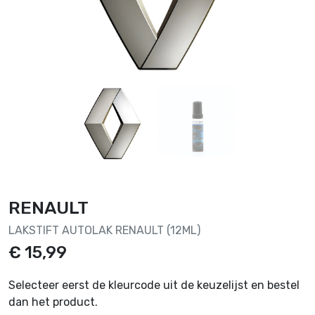
RENAULT
LAKSTIFT AUTOLAK RENAULT (12ML)
€ 15,99
Selecteer eerst de kleurcode uit de keuzelijst en bestel
dan het product.