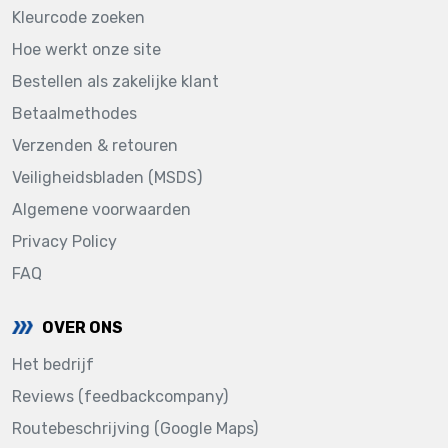
Kleurcode zoeken
Hoe werkt onze site
Bestellen als zakelijke klant
Betaalmethodes
Verzenden & retouren
Veiligheidsbladen (MSDS)
Algemene voorwaarden
Privacy Policy
FAQ
OVER ONS
Het bedrijf
Reviews (feedbackcompany)
Routebeschrijving (Google Maps)