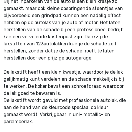
Bij het inparkeren van de auto is een klein krasje zo
gemaakt, maar ook kleine opspringende steentjes van
bijvoorbeeld een grindpad kunnen een nadelig effect
hebben op de autolak van je auto of motor. Het laten
herstellen van de schade bij een professioneel bedrijf
kan een vervelende kostenpost zijn. Dankzij de
lakstiften van 123autolakken kun je de schade zelf
herstellen, zonder dat je de schade hoeft te laten
herstellen door een prijzige autogarage.
De lakstift heeft een klein kwastje, waardoor je de lak
gelijkmatig kunt verdelen en de schade makkelijk is bij
te werken. De koker bevat een schroefdraad waardoor
de lak goed te bewaren is.
De lakstift wordt gevuld met professionele autolak, die
aan de hand van de kleurcode speciaal op kleur
gemaakt wordt. Verkrijgbaar in uni- metallic- en
parelmoerlak.