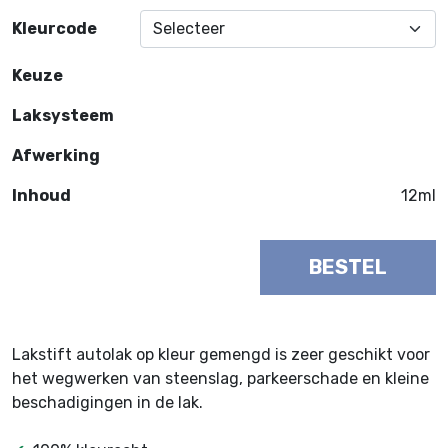
Kleurcode
Keuze
Laksysteem
Afwerking
Inhoud
12ml
BESTEL
Lakstift autolak op kleur gemengd is zeer geschikt voor
het wegwerken van steenslag, parkeerschade en kleine
beschadigingen in de lak.