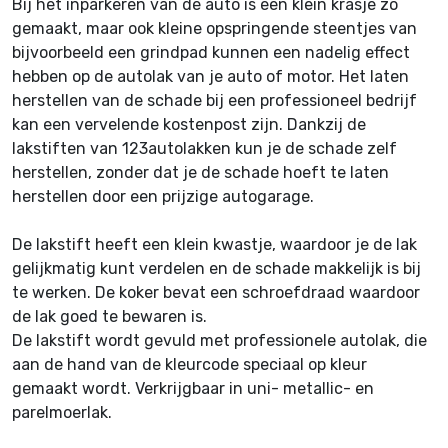
Bij het inparkeren van de auto is een klein krasje zo
gemaakt, maar ook kleine opspringende steentjes van
bijvoorbeeld een grindpad kunnen een nadelig effect
hebben op de autolak van je auto of motor. Het laten
herstellen van de schade bij een professioneel bedrijf
kan een vervelende kostenpost zijn. Dankzij de
lakstiften van 123autolakken kun je de schade zelf
herstellen, zonder dat je de schade hoeft te laten
herstellen door een prijzige autogarage.
De lakstift heeft een klein kwastje, waardoor je de lak
gelijkmatig kunt verdelen en de schade makkelijk is bij
te werken. De koker bevat een schroefdraad waardoor
de lak goed te bewaren is.
De lakstift wordt gevuld met professionele autolak, die
aan de hand van de kleurcode speciaal op kleur
gemaakt wordt. Verkrijgbaar in uni- metallic- en
parelmoerlak.