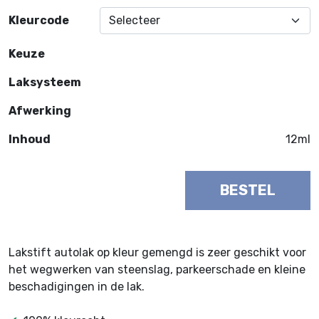
Kleurcode
Keuze
Laksysteem
Afwerking
Inhoud
12ml
BESTEL
Lakstift autolak op kleur gemengd is zeer geschikt voor
het wegwerken van steenslag, parkeerschade en kleine
beschadigingen in de lak.