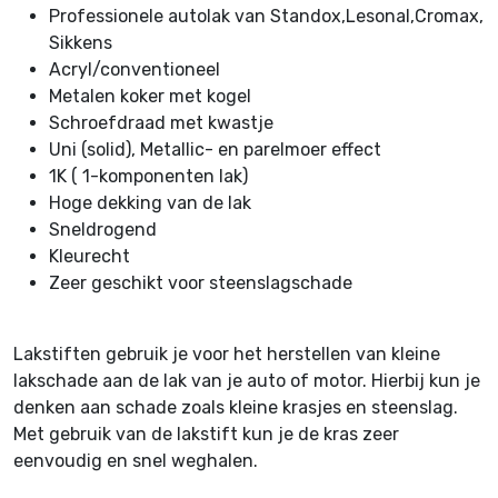
Professionele autolak van Standox,Lesonal,Cromax,
Sikkens
Acryl/conventioneel
Metalen koker met kogel
Schroefdraad met kwastje
Uni (solid), Metallic- en parelmoer effect
1K ( 1-komponenten lak)
Hoge dekking van de lak
Sneldrogend
Kleurecht
Zeer geschikt voor steenslagschade
Lakstiften gebruik je voor het herstellen van kleine
lakschade aan de lak van je auto of motor. Hierbij kun je
denken aan schade zoals kleine krasjes en steenslag.
Met gebruik van de lakstift kun je de kras zeer
eenvoudig en snel weghalen.