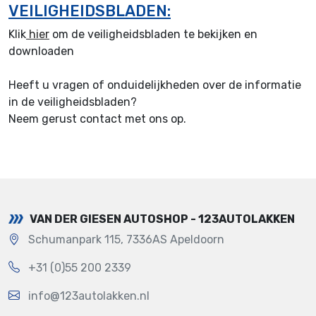
VEILIGHEIDSBLADEN:
Klik
hier
om de veiligheidsbladen te bekijken en
downloaden
Heeft u vragen of onduidelijkheden over de informatie
in de veiligheidsbladen?
Neem gerust contact met ons op.
VAN DER GIESEN AUTOSHOP - 123AUTOLAKKEN
Schumanpark 115, 7336AS Apeldoorn
+31 (0)55 200 2339
info@123autolakken.nl