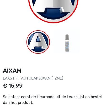
AIXAM
LAKSTIFT AUTOLAK AIXAM (12ML)
€ 15,99
Selecteer eerst de kleurcode uit de keuzelijst en bestel
dan het product.