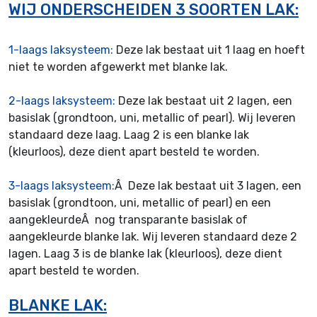
WIJ ONDERSCHEIDEN 3 SOORTEN LAK:
1-laags laksysteem:
Deze lak bestaat uit 1 laag en hoeft
niet te worden afgewerkt met blanke lak.
2-laags laksysteem:
Deze lak bestaat uit 2 lagen, een
basislak (grondtoon, uni, metallic of pearl). Wij leveren
standaard deze laag. Laag 2 is een blanke lak
(kleurloos), deze dient apart besteld te worden.
3-laags laksysteem:
Â Deze lak bestaat uit 3 lagen, een
basislak (grondtoon, uni, metallic of pearl) en een
aangekleurdeÂ nog transparante basislak of
aangekleurde blanke lak. Wij leveren standaard deze 2
lagen. Laag 3 is de blanke lak (kleurloos), deze dient
apart besteld te worden.
BLANKE LAK: