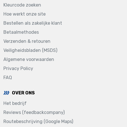
Kleurcode zoeken
Hoe werkt onze site
Bestellen als zakelijke klant
Betaalmethodes
Verzenden & retouren
Veiligheidsbladen (MSDS)
Algemene voorwaarden
Privacy Policy
FAQ
OVER ONS
Het bedrijf
Reviews (feedbackcompany)
Routebeschrijving (Google Maps)