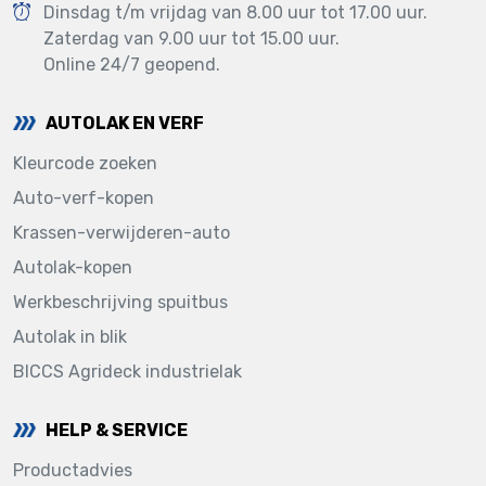
Dinsdag t/m vrijdag van 8.00 uur tot 17.00 uur.
Zaterdag van 9.00 uur tot 15.00 uur.
Online 24/7 geopend.
AUTOLAK EN VERF
Kleurcode zoeken
Auto-verf-kopen
Krassen-verwijderen-auto
Autolak-kopen
Werkbeschrijving spuitbus
Autolak in blik
BICCS Agrideck industrielak
HELP & SERVICE
Productadvies