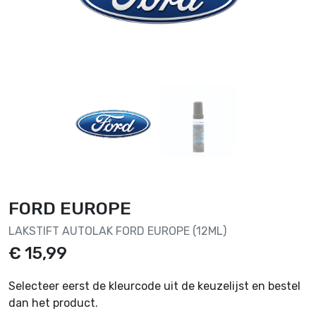
FORD EUROPE
LAKSTIFT AUTOLAK FORD EUROPE (12ML)
€ 15,99
Selecteer eerst de kleurcode uit de keuzelijst en bestel
dan het product.