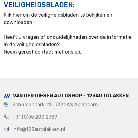
VEILIGHEIDSBLADEN:
Klik
hier
om de veiligheidsbladen te bekijken en
downloaden
Heeft u vragen of onduidelijkheden over de informatie
in de veiligheidsbladen?
Neem gerust contact met ons op.
VAN DER GIESEN AUTOSHOP - 123AUTOLAKKEN
Schumanpark 115, 7336AS Apeldoorn
+31 (0)55 200 2339
info@123autolakken.nl