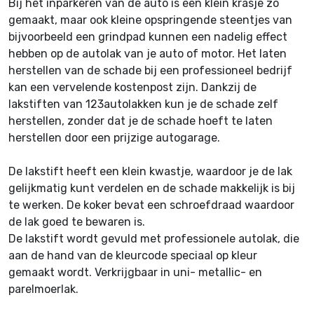
Bij het inparkeren van de auto is een klein krasje zo
gemaakt, maar ook kleine opspringende steentjes van
bijvoorbeeld een grindpad kunnen een nadelig effect
hebben op de autolak van je auto of motor. Het laten
herstellen van de schade bij een professioneel bedrijf
kan een vervelende kostenpost zijn. Dankzij de
lakstiften van 123autolakken kun je de schade zelf
herstellen, zonder dat je de schade hoeft te laten
herstellen door een prijzige autogarage.
De lakstift heeft een klein kwastje, waardoor je de lak
gelijkmatig kunt verdelen en de schade makkelijk is bij
te werken. De koker bevat een schroefdraad waardoor
de lak goed te bewaren is.
De lakstift wordt gevuld met professionele autolak, die
aan de hand van de kleurcode speciaal op kleur
gemaakt wordt. Verkrijgbaar in uni- metallic- en
parelmoerlak.