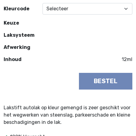
Kleurcode
Keuze
Laksysteem
Afwerking
Inhoud
12ml
BESTEL
Lakstift autolak op kleur gemengd is zeer geschikt voor
het wegwerken van steenslag, parkeerschade en kleine
beschadigingen in de lak.