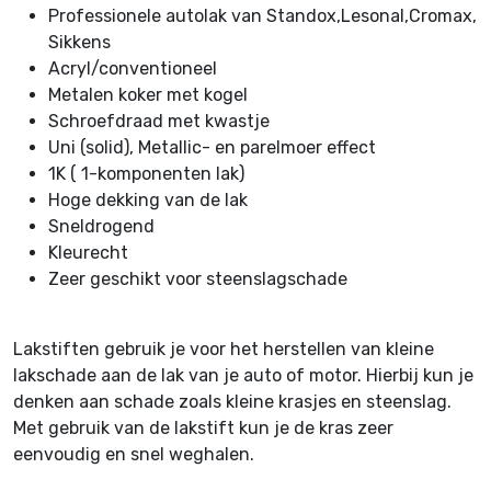
Professionele autolak van Standox,Lesonal,Cromax,
Sikkens
Acryl/conventioneel
Metalen koker met kogel
Schroefdraad met kwastje
Uni (solid), Metallic- en parelmoer effect
1K ( 1-komponenten lak)
Hoge dekking van de lak
Sneldrogend
Kleurecht
Zeer geschikt voor steenslagschade
Lakstiften gebruik je voor het herstellen van kleine
lakschade aan de lak van je auto of motor. Hierbij kun je
denken aan schade zoals kleine krasjes en steenslag.
Met gebruik van de lakstift kun je de kras zeer
eenvoudig en snel weghalen.