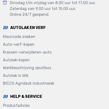
Dinsdag t/m vrijdag van 8.00 uur tot 17.00 uur.
Zaterdag van 9.00 uur tot 15.00 uur.
Online 24/7 geopend.
AUTOLAK EN VERF
Kleurcode zoeken
Auto-verf-kopen
Krassen-verwijderen-auto
Autolak-kopen
Werkbeschrijving spuitbus
Autolak in blik
BICCS Agrideck industrielak
HELP & SERVICE
Productadvies