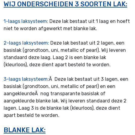
WIJ ONDERSCHEIDEN 3 SOORTEN LAK:
1-laags laksysteem:
Deze lak bestaat uit 1 laag en hoeft
niet te worden afgewerkt met blanke lak.
2-laags laksysteem:
Deze lak bestaat uit 2 lagen, een
basislak (grondtoon, uni, metallic of pearl). Wij leveren
standaard deze laag. Laag 2 is een blanke lak
(kleurloos), deze dient apart besteld te worden.
3-laags laksysteem:
Â Deze lak bestaat uit 3 lagen, een
basislak (grondtoon, uni, metallic of pearl) en een
aangekleurdeÂ nog transparante basislak of
aangekleurde blanke lak. Wij leveren standaard deze 2
lagen. Laag 3 is de blanke lak (kleurloos), deze dient
apart besteld te worden.
BLANKE LAK: