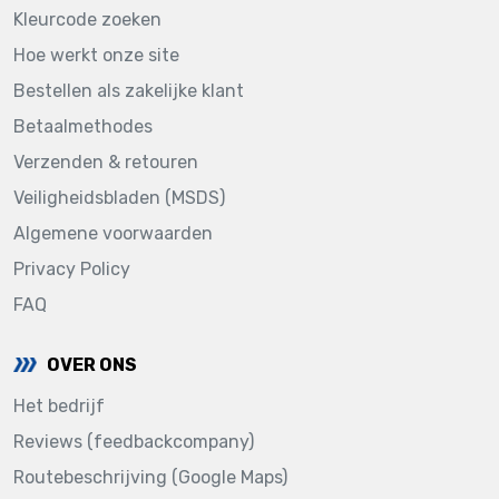
Kleurcode zoeken
Hoe werkt onze site
Bestellen als zakelijke klant
Betaalmethodes
Verzenden & retouren
Veiligheidsbladen (MSDS)
Algemene voorwaarden
Privacy Policy
FAQ
OVER ONS
Het bedrijf
Reviews (feedbackcompany)
Routebeschrijving (Google Maps)