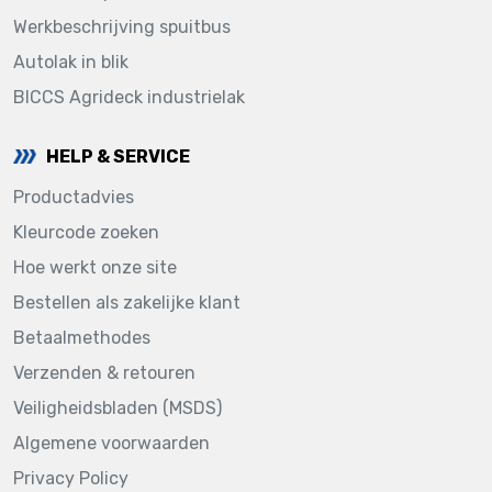
Werkbeschrijving spuitbus
Autolak in blik
BICCS Agrideck industrielak
HELP & SERVICE
Productadvies
Kleurcode zoeken
Hoe werkt onze site
Bestellen als zakelijke klant
Betaalmethodes
Verzenden & retouren
Veiligheidsbladen (MSDS)
Algemene voorwaarden
Privacy Policy