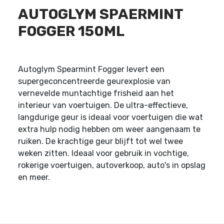
AUTOGLYM SPAERMINT
FOGGER 150ML
Autoglym Spearmint Fogger levert een
supergeconcentreerde geurexplosie van
vernevelde muntachtige frisheid aan het
interieur van voertuigen. De ultra-effectieve,
langdurige geur is ideaal voor voertuigen die wat
extra hulp nodig hebben om weer aangenaam te
ruiken. De krachtige geur blijft tot wel twee
weken zitten. Ideaal voor gebruik in vochtige,
rokerige voertuigen, autoverkoop, auto's in opslag
en meer.