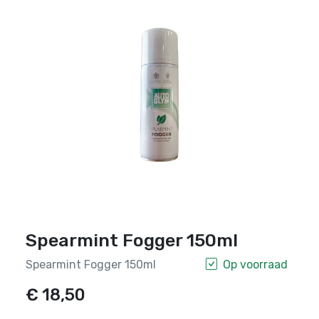
Spearmint Fogger 150ml
Spearmint Fogger 150ml
Op voorraad
€ 18,50