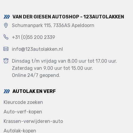
VAN DER GIESEN AUTOSHOP - 123AUTOLAKKEN
Schumanpark 115, 7336AS Apeldoorn
+31 (0)55 200 2339
info@123autolakken.nl
Dinsdag t/m vrijdag van 8.00 uur tot 17.00 uur.
Zaterdag van 9.00 uur tot 15.00 uur.
Online 24/7 geopend.
AUTOLAK EN VERF
Kleurcode zoeken
Auto-verf-kopen
Krassen-verwijderen-auto
Autolak-kopen