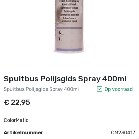
Spuitbus Polijsgids Spray 400ml
Spuitbus Polijsgids Spray 400ml
Op voorraad
€ 22,95
ColorMatic
Artikelnummer
CM230417