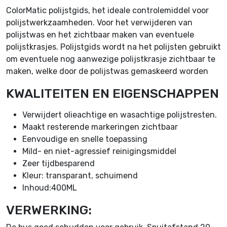
ColorMatic polijstgids, het ideale controlemiddel voor
polijstwerkzaamheden. Voor het verwijderen van
polijstwas en het zichtbaar maken van eventuele
polijstkrasjes. Polijstgids wordt na het polijsten gebruikt
om eventuele nog aanwezige polijstkrasje zichtbaar te
maken, welke door de polijstwas gemaskeerd worden
KWALITEITEN EN EIGENSCHAPPEN
Verwijdert olieachtige en wasachtige polijstresten.
Maakt resterende markeringen zichtbaar
Eenvoudige en snelle toepassing
Mild- en niet-agressief reinigingsmiddel
Zeer tijdbesparend
Kleur: transparant, schuimend
Inhoud:400ML
VERWERKING: