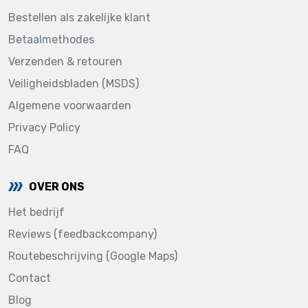
Bestellen als zakelijke klant
Betaalmethodes
Verzenden & retouren
Veiligheidsbladen (MSDS)
Algemene voorwaarden
Privacy Policy
FAQ
OVER ONS
Het bedrijf
Reviews (feedbackcompany)
Routebeschrijving (Google Maps)
Contact
Blog