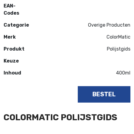
EAN-
Codes
Categorie
Overige Producten
Merk
ColorMatic
Produkt
Polijstgids
Keuze
Inhoud
400ml
BESTEL
COLORMATIC POLIJSTGIDS