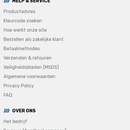
HELP & SERVICE
Productadvies
Kleurcode zoeken
Hoe werkt onze site
Bestellen als zakelijke klant
Betaalmethodes
Verzenden & retouren
Veiligheidsbladen (MSDS)
Algemene voorwaarden
Privacy Policy
FAQ
OVER ONS
Het bedrijf