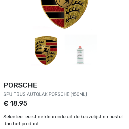
PORSCHE
SPUITBUS AUTOLAK PORSCHE (150ML)
€ 18,95
Selecteer eerst de kleurcode uit de keuzelijst en bestel
dan het product.