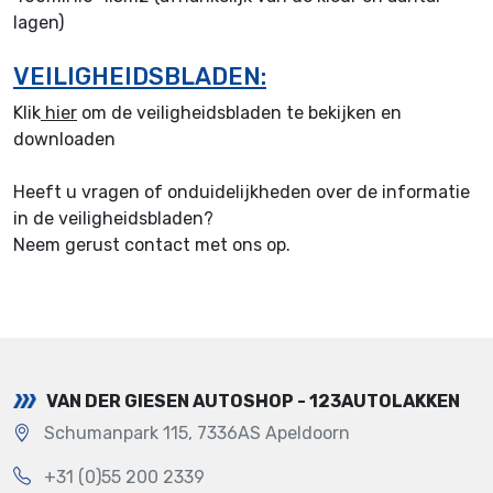
lagen)
VEILIGHEIDSBLADEN:
Klik
hier
om de veiligheidsbladen te bekijken en
downloaden
Heeft u vragen of onduidelijkheden over de informatie
in de veiligheidsbladen?
Neem gerust contact met ons op.
VAN DER GIESEN AUTOSHOP - 123AUTOLAKKEN
Schumanpark 115, 7336AS Apeldoorn
+31 (0)55 200 2339