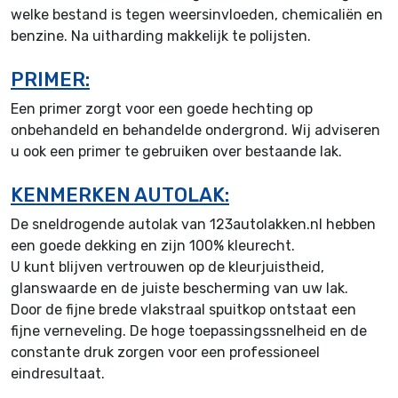
welke bestand is tegen weersinvloeden, chemicaliën en
benzine. Na uitharding makkelijk te polijsten.
PRIMER:
Een primer zorgt voor een goede hechting op
onbehandeld en behandelde ondergrond. Wij adviseren
u ook een primer te gebruiken over bestaande lak.
KENMERKEN AUTOLAK:
De sneldrogende autolak van 123autolakken.nl hebben
een goede dekking en zijn 100% kleurecht.
U kunt blijven vertrouwen op de kleurjuistheid,
glanswaarde en de juiste bescherming van uw lak.
Door de fijne brede vlakstraal spuitkop ontstaat een
fijne verneveling. De hoge toepassingssnelheid en de
constante druk zorgen voor een professioneel
eindresultaat.