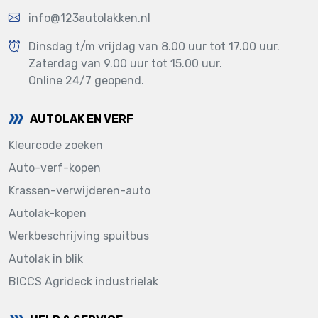
info@123autolakken.nl
Dinsdag t/m vrijdag van 8.00 uur tot 17.00 uur.
Zaterdag van 9.00 uur tot 15.00 uur.
Online 24/7 geopend.
AUTOLAK EN VERF
Kleurcode zoeken
Auto-verf-kopen
Krassen-verwijderen-auto
Autolak-kopen
Werkbeschrijving spuitbus
Autolak in blik
BICCS Agrideck industrielak