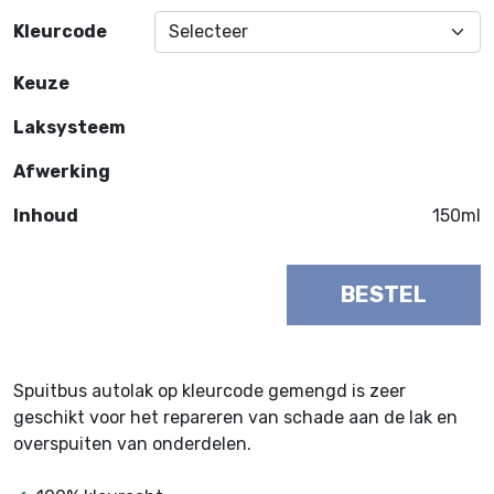
Kleurcode
Keuze
Laksysteem
Afwerking
Inhoud
150ml
BESTEL
Spuitbus autolak op kleurcode gemengd is zeer
geschikt voor het repareren van schade aan de lak en
overspuiten van onderdelen.