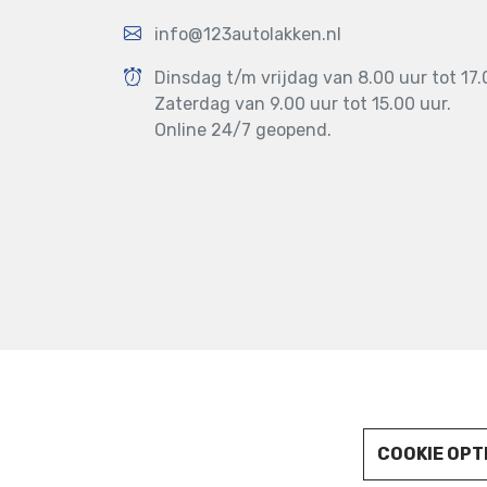
info@123autolakken.nl
Dinsdag t/m vrijdag van 8.00 uur tot 17.
Zaterdag van 9.00 uur tot 15.00 uur.
Online 24/7 geopend.
123AUTOLAKKEN.NL © 2022
COOKIE OPT