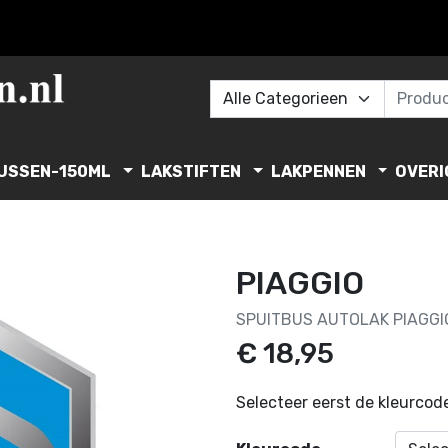
USSEN-150ML
LAKSTIFTEN
LAKPENNEN
OVERI
PIAGGIO
SPUITBUS AUTOLAK PIAGGIO
€ 18,95
Selecteer eerst de kleurcode