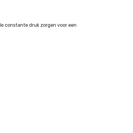
 de constante druk zorgen voor een