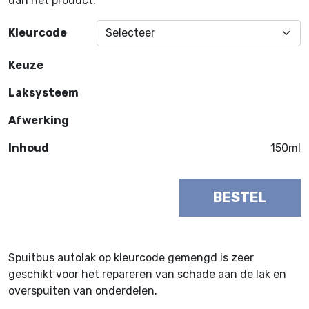
dan het product.
Kleurcode
Keuze
Laksysteem
Afwerking
Inhoud
150ml
BESTEL
Spuitbus autolak op kleurcode gemengd is zeer
geschikt voor het repareren van schade aan de lak en
overspuiten van onderdelen.