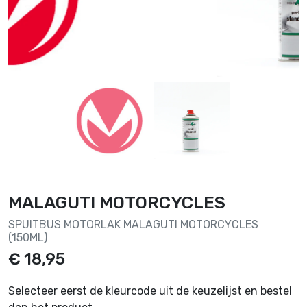
MALAGUTI MOTORCYCLES
SPUITBUS MOTORLAK MALAGUTI MOTORCYCLES
(150ML)
€ 18,95
Selecteer eerst de kleurcode uit de keuzelijst en bestel