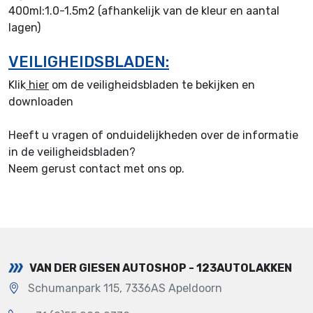
400ml:1.0-1.5m2 (afhankelijk van de kleur en aantal
lagen)
VEILIGHEIDSBLADEN:
Klik
hier
om de veiligheidsbladen te bekijken en
downloaden
Heeft u vragen of onduidelijkheden over de informatie
in de veiligheidsbladen?
Neem gerust contact met ons op.
VAN DER GIESEN AUTOSHOP - 123AUTOLAKKEN
Schumanpark 115, 7336AS Apeldoorn