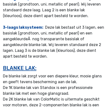
basislak (grondtoon, uni, metallic of pearl). Wij leveren
standaard deze laag. Laag 2 is een blanke lak
(kleurloos), deze dient apart besteld te worden.
3-laags laksysteem:
Deze lak bestaat uit 3 lagen, een
basislak (grondtoon, uni, metallic of pearl) en een
aangekleurdeÂ nog transparante basislak of
aangekleurde blanke lak. Wij leveren standaard deze 2
lagen. Laag 3 is de blanke lak (kleurloos), deze dient
apart besteld te worden.
BLANKE LAK:
De blanke lak zorgt voor een diepere kleur, mooie glans
en geeft tevens bescherming aan de lak.
De 1K blanke lak van Standox is een professionele
blanke lak met een hoge glansgraad.
De 2K blanke lak van ColorMatic is uitermate geschikt
voor motoren, deze 2-componenten blanke lak is een