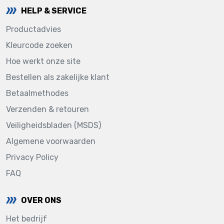
HELP & SERVICE
Productadvies
Kleurcode zoeken
Hoe werkt onze site
Bestellen als zakelijke klant
Betaalmethodes
Verzenden & retouren
Veiligheidsbladen (MSDS)
Algemene voorwaarden
Privacy Policy
FAQ
OVER ONS
Het bedrijf