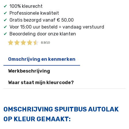
✔
100% kleurecht
✔
Professionele kwaliteit
✔
Gratis bezorgd vanaf € 50,00
✔
Voor 15:00 uur besteld = vandaag verstuurd
✔
Beoordeling door onze klanten
Omschrijving en kenmerken
Werkbeschrijving
Waar staat mijn kleurcode?
OMSCHRIJVING SPUITBUS AUTOLAK
OP KLEUR GEMAAKT: