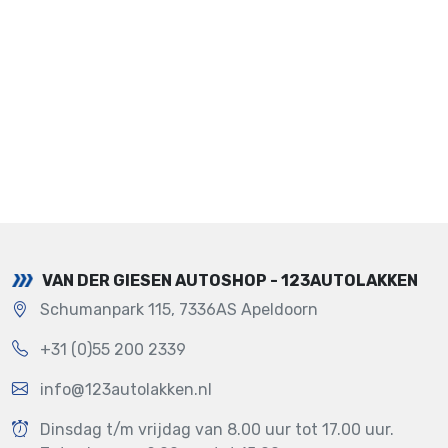
VAN DER GIESEN AUTOSHOP - 123AUTOLAKKEN
Schumanpark 115, 7336AS Apeldoorn
+31 (0)55 200 2339
info@123autolakken.nl
Dinsdag t/m vrijdag van 8.00 uur tot 17.00 uur.