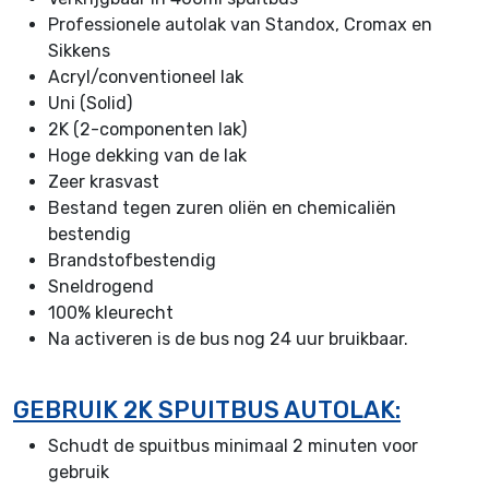
Professionele autolak van Standox, Cromax en
Sikkens
Acryl/conventioneel lak
Uni (Solid)
2K (2-componenten lak)
Hoge dekking van de lak
Zeer krasvast
Bestand tegen zuren oliën en chemicaliën
bestendig
Brandstofbestendig
Sneldrogend
100% kleurecht
Na activeren is de bus nog 24 uur bruikbaar.
GEBRUIK 2K SPUITBUS AUTOLAK:
Schudt de spuitbus minimaal 2 minuten voor
gebruik