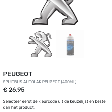
PEUGEOT
SPUITBUS AUTOLAK PEUGEOT (400ML)
€ 26,95
Selecteer eerst de kleurcode uit de keuzelijst en bestel
dan het product.