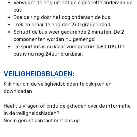
Verwijder de ring uit het gele gedeelte onderaan de
bus
Doe de ring door het oog onderaan de bus
Trek en draai de ring dan 360 graden rond
Schudt de bus weer gedurende 2 minuten. De 2
componenten worden nu gemengd
De spuitbus is nu klaar voor gebruik.
LET OP:
De
bus is nu nog 24uur bruikbaar.
VEILIGHEIDSBLADEN:
Klik
hier
om de veiligheidsbladen te bekijken en
downloaden
Heeft u vragen of onduidelijkheden over de informatie
in de veiligheidsbladen?
Neem gerust contact met ons op.