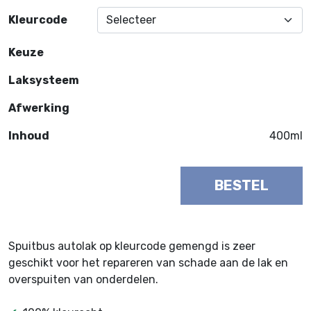
Kleurcode
Keuze
Laksysteem
Afwerking
Inhoud
400ml
BESTEL
Spuitbus autolak op kleurcode gemengd is zeer
geschikt voor het repareren van schade aan de lak en
overspuiten van onderdelen.