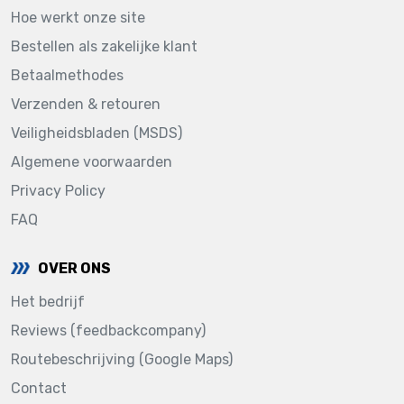
Hoe werkt onze site
Bestellen als zakelijke klant
Betaalmethodes
Verzenden & retouren
Veiligheidsbladen (MSDS)
Algemene voorwaarden
Privacy Policy
FAQ
OVER ONS
Het bedrijf
Reviews (feedbackcompany)
Routebeschrijving (Google Maps)
Contact