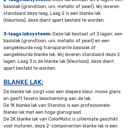
basislak (grondtoon, uni, metallic of pearl). Wij leveren
standaard deze laag. Laag 2 is een blanke lak
(kleurloos), deze dient apart besteld te worden.
3-laags laksysteem:
Deze lak bestaat uit 3 lagen, een
basislak (grondtoon, uni, metallic of pearl) en een
aangekleurde nog transparante basislak of
aangekleurde blanke lak. Wij leveren standaard deze 2
lagen. Laag 3 is de blanke lak (kleurloos), deze dient
apart besteld te worden.
BLANKE LAK:
De blanke lak zorgt voor een diepere kleur, mooie glans
en geeft tevens bescherming aan de lak.
De 1K blanke lak van Standox is een professionele
blanke lak met een hoge glansgraad.
De 2K blanke lak van ColorMatic is uitermate geschikt
voor motoren, deze 2-componenten blanke lak is een