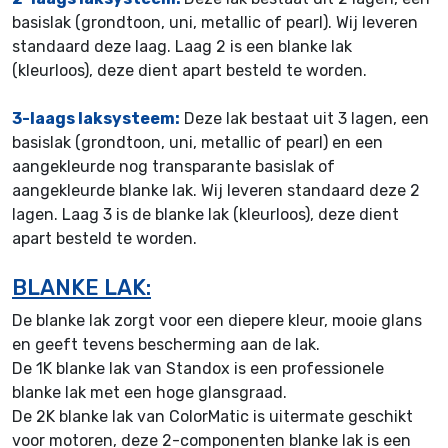
basislak (grondtoon, uni, metallic of pearl). Wij leveren
standaard deze laag. Laag 2 is een blanke lak
(kleurloos), deze dient apart besteld te worden.
3-laags laksysteem:
Deze lak bestaat uit 3 lagen, een
basislak (grondtoon, uni, metallic of pearl) en een
aangekleurde nog transparante basislak of
aangekleurde blanke lak. Wij leveren standaard deze 2
lagen. Laag 3 is de blanke lak (kleurloos), deze dient
apart besteld te worden.
BLANKE LAK:
De blanke lak zorgt voor een diepere kleur, mooie glans
en geeft tevens bescherming aan de lak.
De 1K blanke lak van Standox is een professionele
blanke lak met een hoge glansgraad.
De 2K blanke lak van ColorMatic is uitermate geschikt
voor motoren, deze 2-componenten blanke lak is een