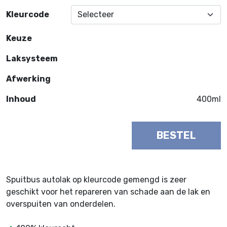
Kleurcode
Keuze
Laksysteem
Afwerking
Inhoud
400ml
BESTEL
Spuitbus autolak op kleurcode gemengd is zeer
geschikt voor het repareren van schade aan de lak en
overspuiten van onderdelen.