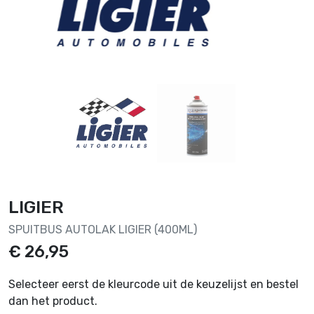
LIGIER
SPUITBUS AUTOLAK LIGIER (400ML)
€ 26,95
Selecteer eerst de kleurcode uit de keuzelijst en bestel
dan het product.