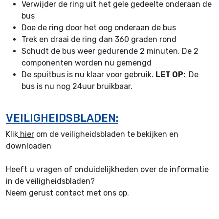
Verwijder de ring uit het gele gedeelte onderaan de
bus
Doe de ring door het oog onderaan de bus
Trek en draai de ring dan 360 graden rond
Schudt de bus weer gedurende 2 minuten. De 2
componenten worden nu gemengd
De spuitbus is nu klaar voor gebruik.
LET OP:
De
bus is nu nog 24uur bruikbaar.
VEILIGHEIDSBLADEN:
Klik
hier
om de veiligheidsbladen te bekijken en
downloaden
Heeft u vragen of onduidelijkheden over de informatie
in de veiligheidsbladen?
Neem gerust contact met ons op.