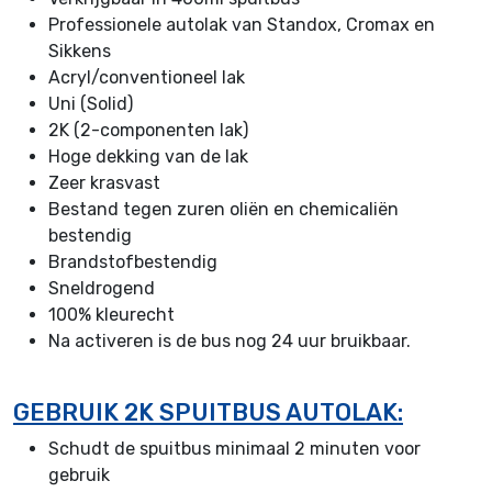
Professionele autolak van Standox, Cromax en
Sikkens
Acryl/conventioneel lak
Uni (Solid)
2K (2-componenten lak)
Hoge dekking van de lak
Zeer krasvast
Bestand tegen zuren oliën en chemicaliën
bestendig
Brandstofbestendig
Sneldrogend
100% kleurecht
Na activeren is de bus nog 24 uur bruikbaar.
GEBRUIK 2K SPUITBUS AUTOLAK:
Schudt de spuitbus minimaal 2 minuten voor
gebruik