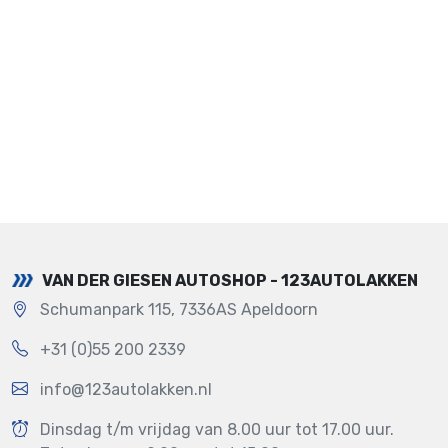
VAN DER GIESEN AUTOSHOP - 123AUTOLAKKEN
Schumanpark 115, 7336AS Apeldoorn
+31 (0)55 200 2339
info@123autolakken.nl
Dinsdag t/m vrijdag van 8.00 uur tot 17.00 uur.