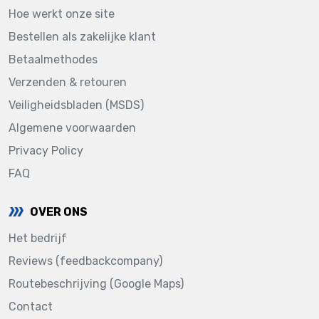
Hoe werkt onze site
Bestellen als zakelijke klant
Betaalmethodes
Verzenden & retouren
Veiligheidsbladen (MSDS)
Algemene voorwaarden
Privacy Policy
FAQ
OVER ONS
Het bedrijf
Reviews (feedbackcompany)
Routebeschrijving (Google Maps)
Contact