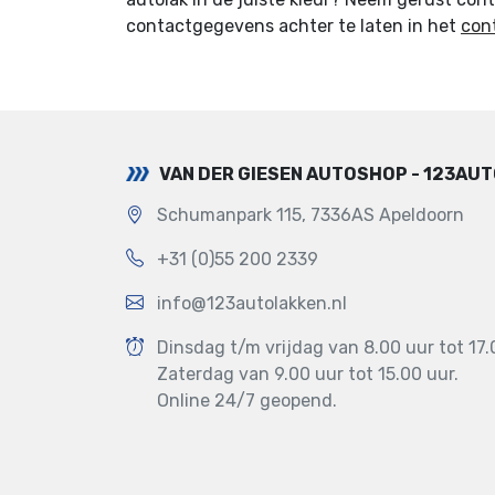
contactgegevens achter te laten in het
con
VAN DER GIESEN AUTOSHOP - 123AU
Schumanpark 115, 7336AS Apeldoorn
+31 (0)55 200 2339
info@123autolakken.nl
Dinsdag t/m vrijdag van 8.00 uur tot 17.
Zaterdag van 9.00 uur tot 15.00 uur.
Online 24/7 geopend.