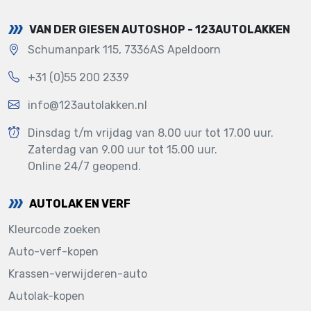
VAN DER GIESEN AUTOSHOP - 123AUTOLAKKEN
Schumanpark 115, 7336AS Apeldoorn
+31 (0)55 200 2339
info@123autolakken.nl
Dinsdag t/m vrijdag van 8.00 uur tot 17.00 uur.
Zaterdag van 9.00 uur tot 15.00 uur.
Online 24/7 geopend.
AUTOLAK EN VERF
Kleurcode zoeken
Auto-verf-kopen
Krassen-verwijderen-auto
Autolak-kopen