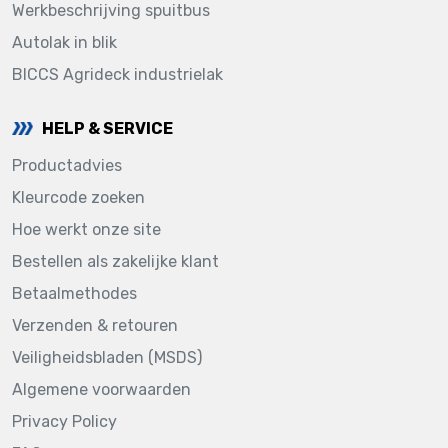
Werkbeschrijving spuitbus
Autolak in blik
BICCS Agrideck industrielak
HELP & SERVICE
Productadvies
Kleurcode zoeken
Hoe werkt onze site
Bestellen als zakelijke klant
Betaalmethodes
Verzenden & retouren
Veiligheidsbladen (MSDS)
Algemene voorwaarden
Privacy Policy