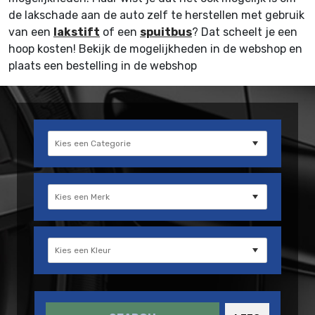
de lakschade aan de auto zelf te herstellen met gebruik
van een
lakstift
of een
spuitbus
? Dat scheelt je een
hoop kosten! Bekijk de mogelijkheden in de webshop en
plaats een bestelling in de webshop