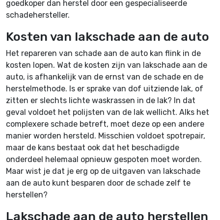
goedkoper dan herstel door een gespecialiseerde
schadehersteller.
Kosten van lakschade aan de auto
Het repareren van schade aan de auto kan flink in de
kosten lopen. Wat de kosten zijn van lakschade aan de
auto, is afhankelijk van de ernst van de schade en de
herstelmethode. Is er sprake van dof uitziende lak, of
zitten er slechts lichte waskrassen in de lak? In dat
geval voldoet het polijsten van de lak wellicht. Alks het
complexere schade betreft, moet deze op een andere
manier worden hersteld. Misschien voldoet spotrepair,
maar de kans bestaat ook dat het beschadigde
onderdeel helemaal opnieuw gespoten moet worden.
Maar wist je dat je erg op de uitgaven van lakschade
aan de auto kunt besparen door de schade zelf te
herstellen?
Lakschade aan de auto herstellen