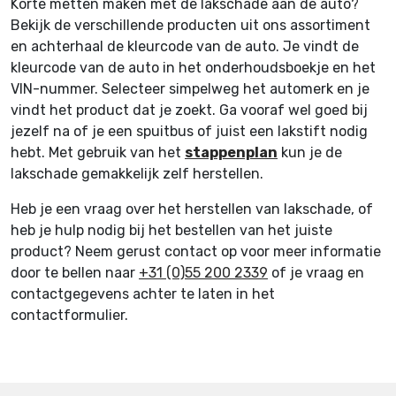
Korte metten maken met de lakschade aan de auto?
Bekijk de verschillende producten uit ons assortiment
en achterhaal de kleurcode van de auto. Je vindt de
kleurcode van de auto in het onderhoudsboekje en het
VIN-nummer. Selecteer simpelweg het automerk en je
vindt het product dat je zoekt. Ga vooraf wel goed bij
jezelf na of je een spuitbus of juist een lakstift nodig
hebt. Met gebruik van het
stappenplan
kun je de
lakschade gemakkelijk zelf herstellen.
Heb je een vraag over het herstellen van lakschade, of
heb je hulp nodig bij het bestellen van het juiste
product? Neem gerust contact op voor meer informatie
door te bellen naar
+31 (0)55 200 2339
of je vraag en
contactgegevens achter te laten in het
contactformulier.