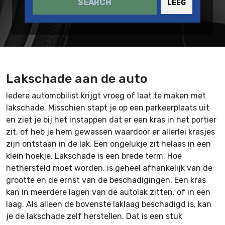
SEARCH
LEEG
Lakschade aan de auto
Iedere automobilist krijgt vroeg of laat te maken met
lakschade. Misschien stapt je op een parkeerplaats uit
en ziet je bij het instappen dat er een kras in het portier
zit, of heb je hem gewassen waardoor er allerlei krasjes
zijn ontstaan in de lak. Een ongelukje zit helaas in een
klein hoekje. Lakschade is een brede term. Hoe
hethersteld moet worden, is geheel afhankelijk van de
grootte en de ernst van de beschadigingen. Een kras
kan in meerdere lagen van de autolak zitten, of in een
laag. Als alleen de bovenste laklaag beschadigd is, kan
je de lakschade zelf herstellen. Dat is een stuk