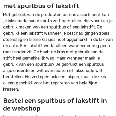
met spuitbus of lakstift
Met gebruik van de producten uit ons assortiment kun
je lakschade aan de auto zelf herstellen. Hiervoor kun je
gebruik maken van een spuitbus of een lakstift. Je
gebruikt een lakstift wanneer je beschadigingen zoals
steenslag en kleine krasjes hebt opgemerkt in de lak van
de auto. Een lakstift werkt alleen wanneer er nog geen
roest onder zit. Je haalt de kras met gebruik van de
stift heel gemakkelijk weg. Maar wanneer maak je
gebruik van een spuitbus? Je gebruikt een spuitbus
alsje onderdelen wilt overspuiten of lakschade wilt
herstellen. We verkopen ook een lakpen, maar deze is
alleen geschikt voor het repareren van hele fijne
krassen.
Bestel een spuitbus of lakstift in
de webshop