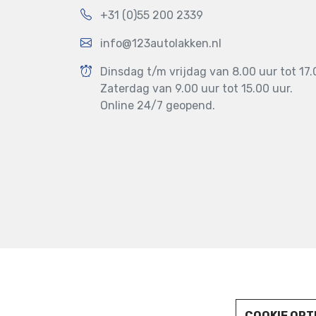
+31 (0)55 200 2339
info@123autolakken.nl
Dinsdag t/m vrijdag van 8.00 uur tot 17.
Zaterdag van 9.00 uur tot 15.00 uur.
Online 24/7 geopend.
123AUTOLAKKEN.NL © 2022
COOKIE OPT