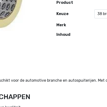
Product
Keuze
Merk
Inhoud
schikt voor de automotive branche en autospuiterijen. Met
SCHAPPEN