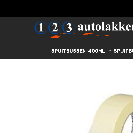
SPUITBUSSEN-400ML
SPUITB