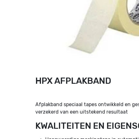
HPX AFPLAKBAND
Afplakband speciaal tapes ontwikkeld en ge
verzekerd van een uitstekend resultaat
KWALITEITEN EN EIGEN