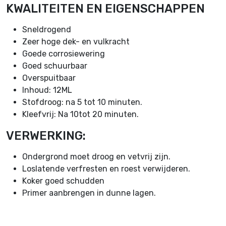
KWALITEITEN EN EIGENSCHAPPEN
Sneldrogend
Zeer hoge dek- en vulkracht
Goede corrosiewering
Goed schuurbaar
Overspuitbaar
Inhoud: 12ML
Stofdroog: na 5 tot 10 minuten.
Kleefvrij: Na 10tot 20 minuten.
VERWERKING:
Ondergrond moet droog en vetvrij zijn.
Loslatende verfresten en roest verwijderen.
Koker goed schudden
Primer aanbrengen in dunne lagen.