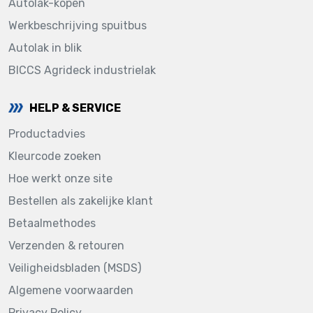
Autolak-kopen
Werkbeschrijving spuitbus
Autolak in blik
BICCS Agrideck industrielak
HELP & SERVICE
Productadvies
Kleurcode zoeken
Hoe werkt onze site
Bestellen als zakelijke klant
Betaalmethodes
Verzenden & retouren
Veiligheidsbladen (MSDS)
Algemene voorwaarden
Privacy Policy