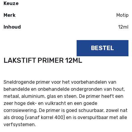
Keuze
Merk
Motip
Inhoud
12ml
BESTEL
LAKSTIFT PRIMER 12ML
Sneldrogende primer voor het voorbehandelen van
behandelde en onbehandelde ondergronden van hout,
metaal, aluminium, glas en steen. De primer heeft een
zeer hoge dek- en vulkracht en een goede
corrosiewering. De primer is goed schuurbaar, zowel nat
als droog (vanaf korrel 400) en is overspuitbaar met alle
verfsystemen.