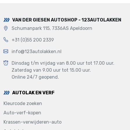
VAN DER GIESEN AUTOSHOP - 123AUTOLAKKEN
Schumanpark 115, 7336AS Apeldoorn
+31 (0)55 200 2339
info@123autolakken.nl
Dinsdag t/m vrijdag van 8.00 uur tot 17.00 uur.
Zaterdag van 9.00 uur tot 15.00 uur.
Online 24/7 geopend.
AUTOLAK EN VERF
Kleurcode zoeken
Auto-verf-kopen
Krassen-verwijderen-auto