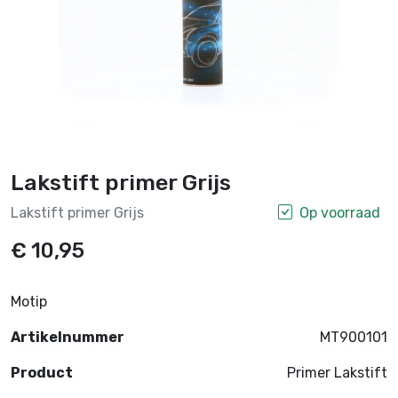
Lakstift primer Grijs
Lakstift primer Grijs
Op voorraad
€ 10,95
Motip
Artikelnummer
MT900101
Product
Primer Lakstift