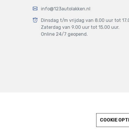
info@123autolakken.nl
Dinsdag t/m vrijdag van 8.00 uur tot 17.
Zaterdag van 9.00 uur tot 15.00 uur.
Online 24/7 geopend.
123AUTOLAKKEN.NL © 2022
COOKIE OPT