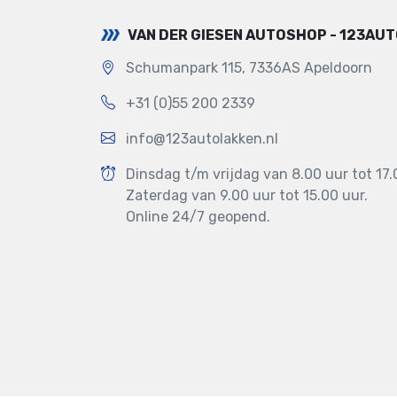
VAN DER GIESEN AUTOSHOP - 123AU
Schumanpark 115, 7336AS Apeldoorn
+31 (0)55 200 2339
info@123autolakken.nl
Dinsdag t/m vrijdag van 8.00 uur tot 17.
Zaterdag van 9.00 uur tot 15.00 uur.
Online 24/7 geopend.