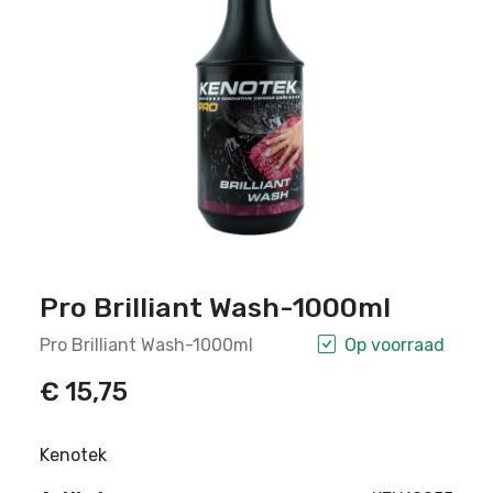
Pro Brilliant Wash-1000ml
Pro Brilliant Wash-1000ml
Op voorraad
€ 15,75
Kenotek