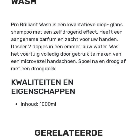
WASH
Pro Brilliant Wash is een kwalitatieve diep- glans
shampoo met een zelfdrogend effect. Heeft een
aangename parfum en zacht voor uw handen.
Doseer 2 dopjes in een emmer lauw water. Was
het voertuig volledig door gebruik te maken van
een microvezel handschoen. Spoel na en droog af
met een droogdoek
KWALITEITEN EN
EIGENSCHAPPEN
Inhoud: 1000ml
GERELATEERDE