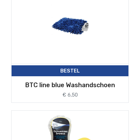
BESTEL
BTC line blue Washandschoen
€ 6,50