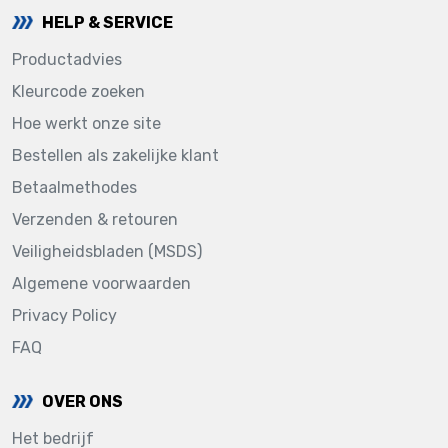
HELP & SERVICE
Productadvies
Kleurcode zoeken
Hoe werkt onze site
Bestellen als zakelijke klant
Betaalmethodes
Verzenden & retouren
Veiligheidsbladen (MSDS)
Algemene voorwaarden
Privacy Policy
FAQ
OVER ONS
Het bedrijf