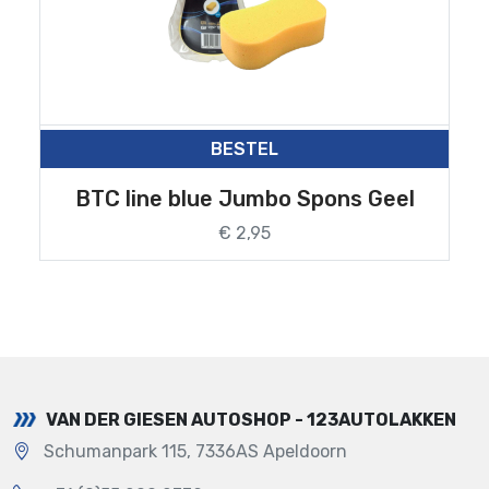
BESTEL
BTC line blue Jumbo Spons Geel
€ 2,95
VAN DER GIESEN AUTOSHOP - 123AUTOLAKKEN
Schumanpark 115, 7336AS Apeldoorn