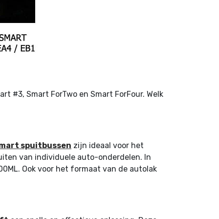
art #3, Smart ForTwo en Smart ForFour. Welk
mart spuitbussen
zijn ideaal voor het
iten van individuele auto-onderdelen. In
400ML. Ook voor het formaat van de autolak