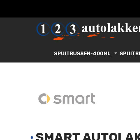
SPUITBUSSEN-400ML
SPUITB
SMART AUTOLAK