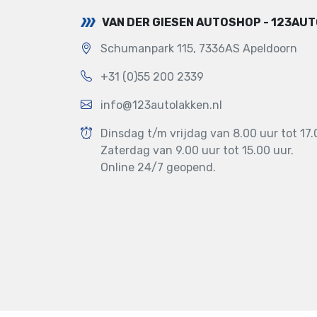
VAN DER GIESEN AUTOSHOP - 123AU
Schumanpark 115, 7336AS Apeldoorn
+31 (0)55 200 2339
info@123autolakken.nl
Dinsdag t/m vrijdag van 8.00 uur tot 17.
Zaterdag van 9.00 uur tot 15.00 uur.
Online 24/7 geopend.