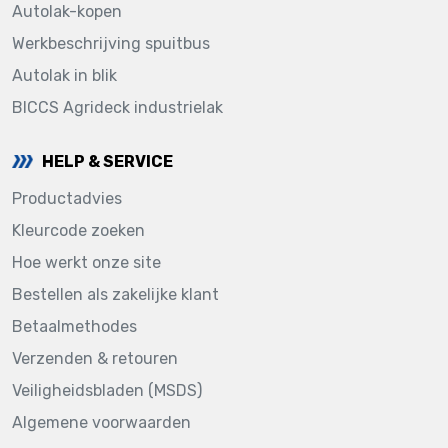
Autolak-kopen
Werkbeschrijving spuitbus
Autolak in blik
BICCS Agrideck industrielak
HELP & SERVICE
Productadvies
Kleurcode zoeken
Hoe werkt onze site
Bestellen als zakelijke klant
Betaalmethodes
Verzenden & retouren
Veiligheidsbladen (MSDS)
Algemene voorwaarden