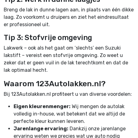
Breng de lak in dunne lagen aan, in plaats van één dikke
laag. Zo voorkomt u druipers en ziet het eindresultaat
er professioneel uit.
Tip 3: Stofvrije omgeving
Lakwerk – ook als het gaat om ‘slechts’ een Suzuki
lakstift – vereist een stofvrije omgeving. Zo weet u
zeker dat er geen vuil in de lak terechtkomt en dat de
lak optimaal hecht.
Waarom 123Autolakken.nl?
Bij 123Autolakken.nl profiteert u van diverse voordelen:
Eigen kleurenmenger:
Wij mengen de autolak
volledig in-house, wat betekent dat we altijd de
perfecte kleur kunnen leveren.
Jarenlange ervaring:
Dankzij onze jarenlange
ervaring weten we precies wat uw auto nodig