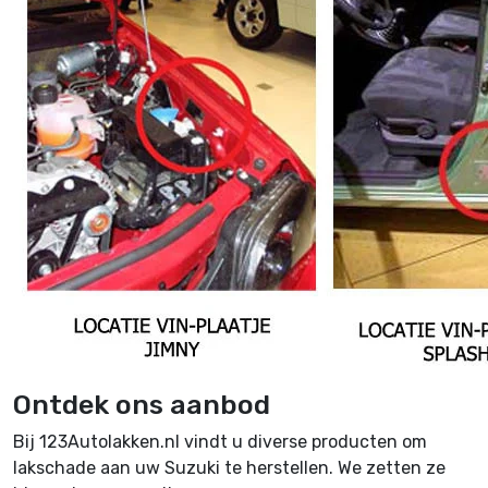
Ontdek ons aanbod
Bij 123Autolakken.nl vindt u diverse producten om
lakschade aan uw Suzuki te herstellen. We zetten ze