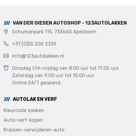
VAN DER GIESEN AUTOSHOP - 123AUTOLAKKEN
Schumanpark 115, 7336AS Apeldoorn
+31 (0)55 200 2339
info@123autolakken.nl
Dinsdag t/m vrijdag van 8.00 uur tot 17.00 uur.
Zaterdag van 9.00 uur tot 15.00 uur.
Online 24/7 geopend.
AUTOLAK EN VERF
Kleurcode zoeken
Auto-verf-kopen
Krassen-verwijderen-auto