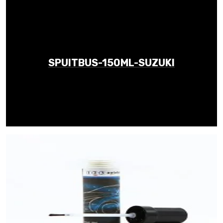
SPUITBUS-150ML-SUZUKI