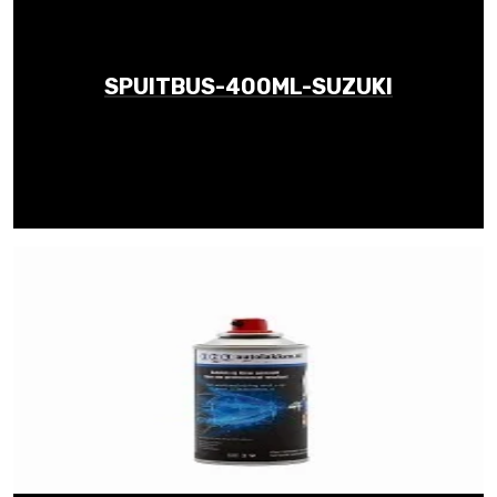
SPUITBUS-400ML-SUZUKI