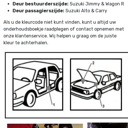
Deur bestuurderszijde:
Suzuki Jimmy & Wagon R
Deur passagierszijde:
Suzuki Alto & Carry
Als u de kleurcode niet kunt vinden, kunt u altijd uw
onderhoudsboekje raadplegen of contact opnemen met
onze klantenservice. Wij helpen u graag om de juiste
kleur te achterhalen.