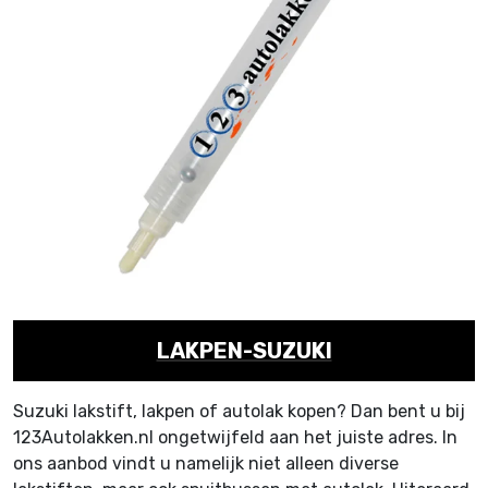
LAKPEN-SUZUKI
Suzuki lakstift, lakpen of autolak kopen? Dan bent u bij
123Autolakken.nl ongetwijfeld aan het juiste adres. In
ons aanbod vindt u namelijk niet alleen diverse