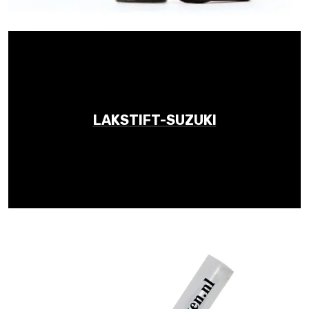
LAKSTIFT-SUZUKI