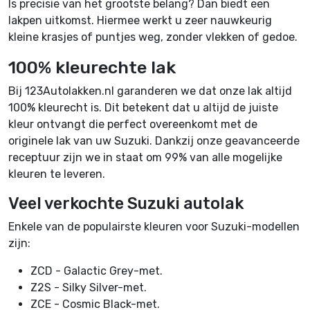
Is precisie van het grootste belang? Dan biedt een
lakpen uitkomst. Hiermee werkt u zeer nauwkeurig
kleine krasjes of puntjes weg, zonder vlekken of gedoe.
100% kleurechte lak
Bij 123Autolakken.nl garanderen we dat onze lak altijd
100% kleurecht is. Dit betekent dat u altijd de juiste
kleur ontvangt die perfect overeenkomt met de
originele lak van uw Suzuki. Dankzij onze geavanceerde
receptuur zijn we in staat om 99% van alle mogelijke
kleuren te leveren.
Veel verkochte Suzuki autolak
Enkele van de populairste kleuren voor Suzuki-modellen
zijn:
ZCD - Galactic Grey-met.
Z2S - Silky Silver-met.
ZCE - Cosmic Black-met.