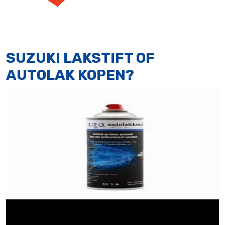
SUZUKI LAKSTIFT OF
AUTOLAK KOPEN?