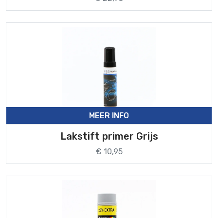
MEER INFO
Lakstift primer Grijs
€ 10,95