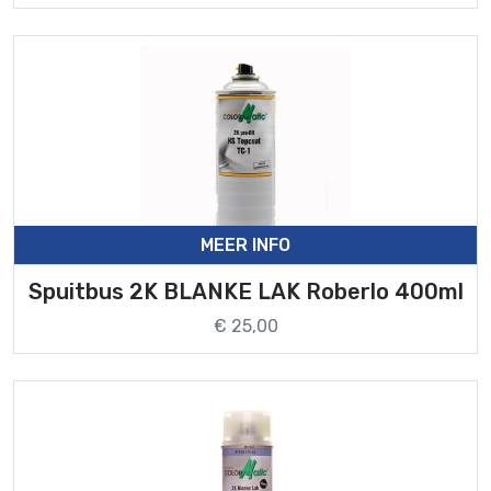
MEER INFO
Spuitbus 2K BLANKE LAK Roberlo 400ml
€ 25,00