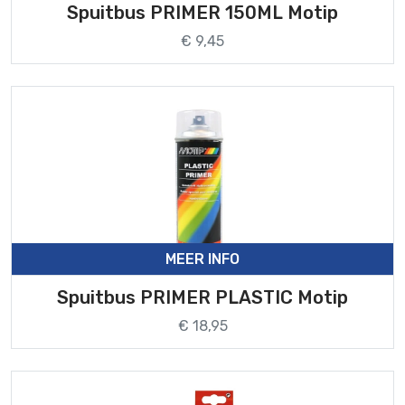
Spuitbus PRIMER 150ML Motip
€ 9,45
MEER INFO
Spuitbus PRIMER PLASTIC Motip
€ 18,95