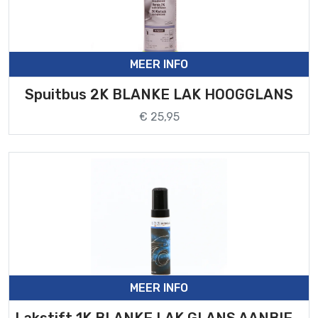
MEER INFO
Spuitbus 2K BLANKE LAK HOOGGLANS
€ 25,95
MEER INFO