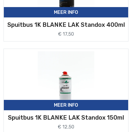
MEER INFO
Spuitbus 1K BLANKE LAK Standox 400ml
€ 17,50
MEER INFO
Spuitbus 1K BLANKE LAK Standox 150ml
€ 12,50