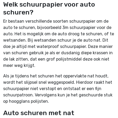
Welk schuurpapier voor auto
schuren?
Er bestaan verschillende soorten schuurpapier om de
auto te schuren, bijvoorbeeld 3m schuurpapier voor de
auto. Het is mogelijk om de auto droog te schuren, of te
wetsanden. Bij wetsanden schuur je de auto nat. Dit
doe je altijd met waterproof schuurpapier. Deze manier
van schuren gebruik je als er dusdanig diepe krassen in
de lak zitten, dat een grof polijstmiddel deze ook niet
meer weg krijgt.
Als je tijdens het schuren het oppervlakte nat houdt,
wordt het slijpsel snel weggespoeld. Hierdoor raakt het
schuurpapier niet verstopt en ontstaat er een fijn
schuurpatroon. Vervolgens kun je het geschuurde stuk
op hoogglans polijsten.
Auto schuren met nat