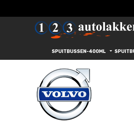
SPUITBUSSEN-400ML
SPUITB