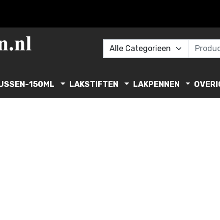
USSEN-150ML
LAKSTIFTEN
LAKPENNEN
OVERI