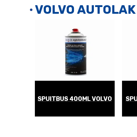
VOLVO AUTOLAK
SPUITBUS 400ML VOLVO
SPU