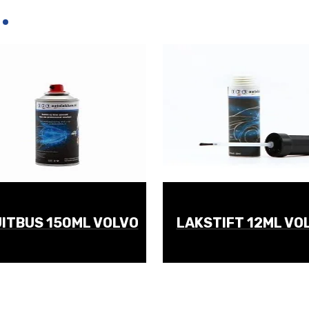
ITBUS 150ML VOLVO
LAKSTIFT 12ML VO