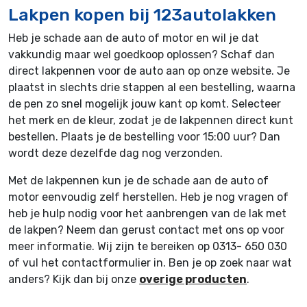
Lakpen kopen bij 123autolakken
Heb je schade aan de auto of motor en wil je dat
vakkundig maar wel goedkoop oplossen? Schaf dan
direct lakpennen voor de auto aan op onze website. Je
plaatst in slechts drie stappen al een bestelling, waarna
de pen zo snel mogelijk jouw kant op komt. Selecteer
het merk en de kleur, zodat je de lakpennen direct kunt
bestellen. Plaats je de bestelling voor 15:00 uur? Dan
wordt deze dezelfde dag nog verzonden.
Met de lakpennen kun je de schade aan de auto of
motor eenvoudig zelf herstellen. Heb je nog vragen of
heb je hulp nodig voor het aanbrengen van de lak met
de lakpen? Neem dan gerust contact met ons op voor
meer informatie. Wij zijn te bereiken op 0313- 650 030
of vul het contactformulier in. Ben je op zoek naar wat
anders? Kijk dan bij onze
overige producten
.