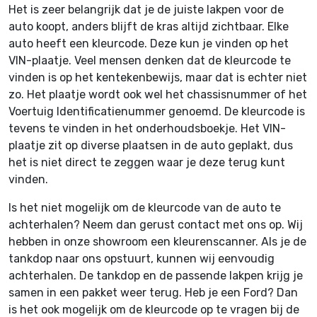
Het is zeer belangrijk dat je de juiste lakpen voor de
auto koopt, anders blijft de kras altijd zichtbaar. Elke
auto heeft een kleurcode. Deze kun je vinden op het
VIN-plaatje. Veel mensen denken dat de kleurcode te
vinden is op het kentekenbewijs, maar dat is echter niet
zo. Het plaatje wordt ook wel het chassisnummer of het
Voertuig Identificatienummer genoemd. De kleurcode is
tevens te vinden in het onderhoudsboekje. Het VIN-
plaatje zit op diverse plaatsen in de auto geplakt, dus
het is niet direct te zeggen waar je deze terug kunt
vinden.
Is het niet mogelijk om de kleurcode van de auto te
achterhalen? Neem dan gerust contact met ons op. Wij
hebben in onze showroom een kleurenscanner. Als je de
tankdop naar ons opstuurt, kunnen wij eenvoudig
achterhalen. De tankdop en de passende lakpen krijg je
samen in een pakket weer terug. Heb je een Ford? Dan
is het ook mogelijk om de kleurcode op te vragen bij de