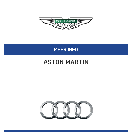
MEER INFO
ASTON MARTIN