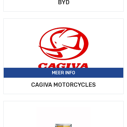
BYD
MEER INFO
CAGIVA MOTORCYCLES