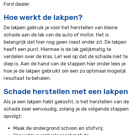
Ford dealer.
Hoe werkt de lakpen?
De lakpen gebruik je voor het herstellen van kleine
schade aan de lak van de auto of motor. Het is
belangrijk dat hier nog geen roest onder zit. De lakpen
heeft een punt. Hiermee is de lak gelijkmatig te
verdelen over de kras. Let wel op dat de schade niet te
diep is. Aan de hand van de stappen hier onder lees je
hoe je de lakpen gebruikt om een zo optimaal mogelijk
resultaat te behalen.
Schade herstellen met een lakpen
Als je een lakpen hebt gekocht, is het herstellen van de
schade zeer eenvoudig, zolang je de volgende stappen
opvolgt:
Maak de ondergrond schoon en stofvrij;