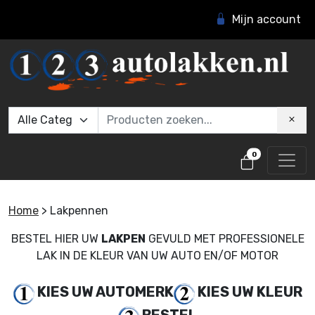
Mijn account
0
Home
>
Lakpennen
BESTEL HIER UW
LAKPEN
GEVULD MET PROFESSIONELE
LAK IN DE KLEUR VAN UW AUTO EN/OF MOTOR
KIES UW AUTOMERK
KIES UW KLEUR