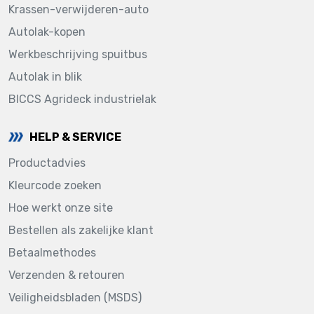
Krassen-verwijderen-auto
Autolak-kopen
Werkbeschrijving spuitbus
Autolak in blik
BICCS Agrideck industrielak
HELP & SERVICE
Productadvies
Kleurcode zoeken
Hoe werkt onze site
Bestellen als zakelijke klant
Betaalmethodes
Verzenden & retouren
Veiligheidsbladen (MSDS)