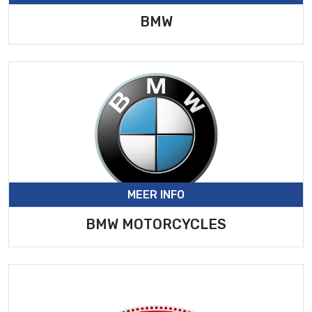
BMW
MEER INFO
BMW MOTORCYCLES