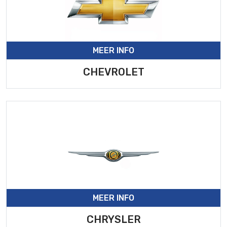
MEER INFO
CHEVROLET
MEER INFO
CHRYSLER