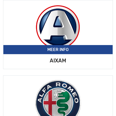
MEER INFO
AIXAM