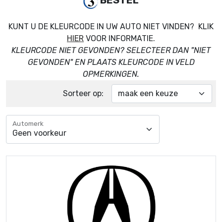
BESTEL
KUNT U DE KLEURCODE IN UW AUTO NIET VINDEN? KLIK
HIER
VOOR INFORMATIE.
KLEURCODE NIET GEVONDEN? SELECTEER DAN "NIET
GEVONDEN" EN PLAATS KLEURCODE IN VELD
OPMERKINGEN.
Sorteer op:
Automerk