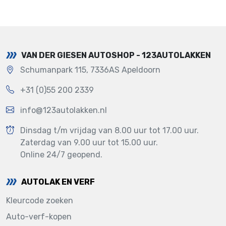
VAN DER GIESEN AUTOSHOP - 123AUTOLAKKEN
Schumanpark 115, 7336AS Apeldoorn
+31 (0)55 200 2339
info@123autolakken.nl
Dinsdag t/m vrijdag van 8.00 uur tot 17.00 uur.
Zaterdag van 9.00 uur tot 15.00 uur.
Online 24/7 geopend.
AUTOLAK EN VERF
Kleurcode zoeken
Auto-verf-kopen