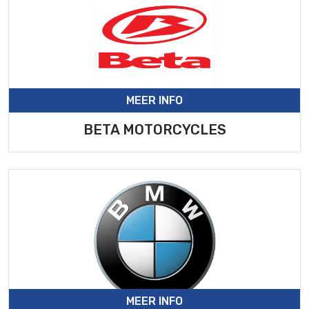
MEER INFO
BETA MOTORCYCLES
MEER INFO