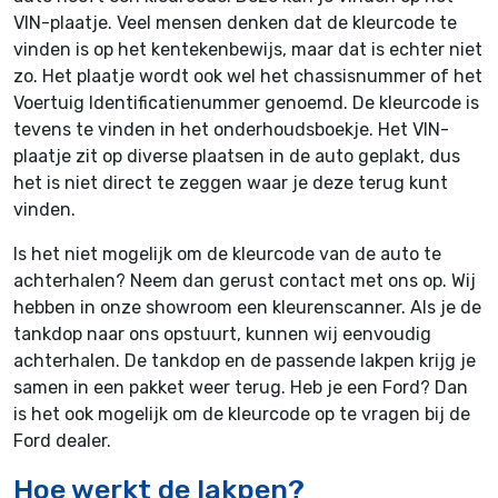
VIN-plaatje. Veel mensen denken dat de kleurcode te
vinden is op het kentekenbewijs, maar dat is echter niet
zo. Het plaatje wordt ook wel het chassisnummer of het
Voertuig Identificatienummer genoemd. De kleurcode is
tevens te vinden in het onderhoudsboekje. Het VIN-
plaatje zit op diverse plaatsen in de auto geplakt, dus
het is niet direct te zeggen waar je deze terug kunt
vinden.
Is het niet mogelijk om de kleurcode van de auto te
achterhalen? Neem dan gerust contact met ons op. Wij
hebben in onze showroom een kleurenscanner. Als je de
tankdop naar ons opstuurt, kunnen wij eenvoudig
achterhalen. De tankdop en de passende lakpen krijg je
samen in een pakket weer terug. Heb je een Ford? Dan
is het ook mogelijk om de kleurcode op te vragen bij de
Ford dealer.
Hoe werkt de lakpen?