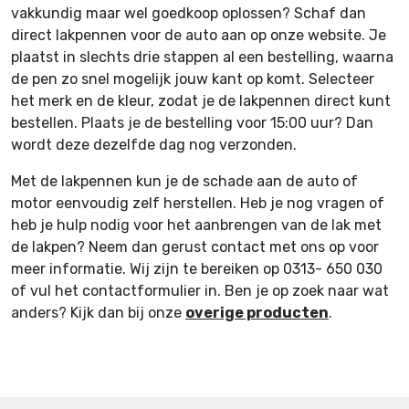
vakkundig maar wel goedkoop oplossen? Schaf dan
direct lakpennen voor de auto aan op onze website. Je
plaatst in slechts drie stappen al een bestelling, waarna
de pen zo snel mogelijk jouw kant op komt. Selecteer
het merk en de kleur, zodat je de lakpennen direct kunt
bestellen. Plaats je de bestelling voor 15:00 uur? Dan
wordt deze dezelfde dag nog verzonden.
Met de lakpennen kun je de schade aan de auto of
motor eenvoudig zelf herstellen. Heb je nog vragen of
heb je hulp nodig voor het aanbrengen van de lak met
de lakpen? Neem dan gerust contact met ons op voor
meer informatie. Wij zijn te bereiken op 0313- 650 030
of vul het contactformulier in. Ben je op zoek naar wat
anders? Kijk dan bij onze
overige producten
.