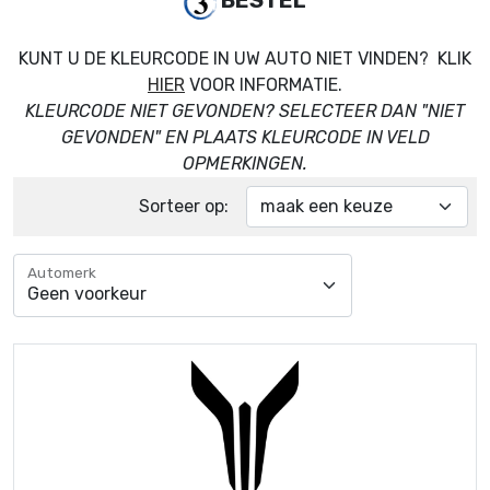
BESTEL
KUNT U DE KLEURCODE IN UW AUTO NIET VINDEN? KLIK
HIER
VOOR INFORMATIE.
KLEURCODE NIET GEVONDEN? SELECTEER DAN "NIET
GEVONDEN" EN PLAATS KLEURCODE IN VELD
OPMERKINGEN.
Sorteer op:
Automerk