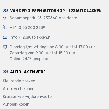
VAN DER GIESEN AUTOSHOP - 123AUTOLAKKEN
Schumanpark 115, 7336AS Apeldoorn
+31 (0)55 200 2339
info@123autolakken.nl
Dinsdag t/m vrijdag van 8.00 uur tot 17.00 uur.
Zaterdag van 9.00 uur tot 15.00 uur.
Online 24/7 geopend.
AUTOLAK EN VERF
Kleurcode zoeken
Auto-verf-kopen
Krassen-verwijderen-auto
Autolak-kopen