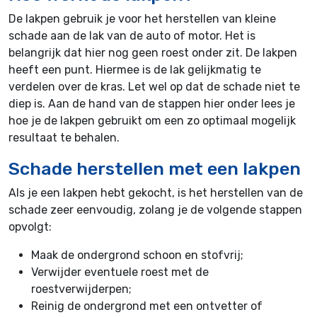
De lakpen gebruik je voor het herstellen van kleine
schade aan de lak van de auto of motor. Het is
belangrijk dat hier nog geen roest onder zit. De lakpen
heeft een punt. Hiermee is de lak gelijkmatig te
verdelen over de kras. Let wel op dat de schade niet te
diep is. Aan de hand van de stappen hier onder lees je
hoe je de lakpen gebruikt om een zo optimaal mogelijk
resultaat te behalen.
Schade herstellen met een lakpen
Als je een lakpen hebt gekocht, is het herstellen van de
schade zeer eenvoudig, zolang je de volgende stappen
opvolgt:
Maak de ondergrond schoon en stofvrij;
Verwijder eventuele roest met de
roestverwijderpen;
Reinig de ondergrond met een ontvetter of