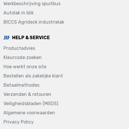
Werkbeschrijving spuitbus
Autolak in blik
BICCS Agrideck industrielak
HELP & SERVICE
Productadvies
Kleurcode zoeken
Hoe werkt onze site
Bestellen als zakelijke klant
Betaalmethodes
Verzenden & retouren
Veiligheidsbladen (MSDS)
Algemene voorwaarden
Privacy Policy