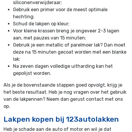
siliconenverwijderaar;
Gebruik een primer voor de meest optimale
hechting;
Schud de lakpen op kleur;
Voor kleine krassen breng je ongeveer 2-3 lagen
aan, met pauzes van 15 minuten;
Gebruik je een metallic of parelmoer lak? Dan moet
deze na 15 minuten gecoat worden met een blanke
lak;
Na zeven dagen volledige uitharding kan het
gepolijst worden.
Als je de bovenstaande stappen goed opvolgt, krijg je
het beste resultaat. Heb je nog vragen over het gebruik
van de lakpennen? Neem dan gerust contact met ons
op.
Lakpen kopen bij 123autolakken
Heb je schade aan de auto of motor en wil je dat