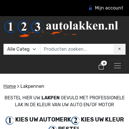
Mijn account
0
Home
>
Lakpennen
BESTEL HIER UW
LAKPEN
GEVULD MET PROFESSIONELE
LAK IN DE KLEUR VAN UW AUTO EN/OF MOTOR
KIES UW AUTOMERK
KIES UW KLEUR