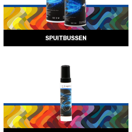
SPUITBUSSEN