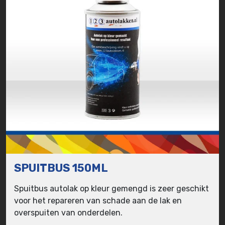
SPUITBUS 150ML
Spuitbus autolak op kleur gemengd is zeer geschikt
voor het repareren van schade aan de lak en
overspuiten van onderdelen.