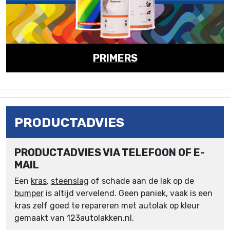
PRIMERS
PRODUCTADVIES
PRODUCTADVIES VIA TELEFOON OF E-
MAIL
Een
kras
,
steenslag
of schade aan de lak op de
bumper
is altijd vervelend. Geen paniek, vaak is een
kras zelf goed te repareren met autolak op kleur
gemaakt van 123autolakken.nl.