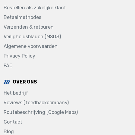
Bestellen als zakelijke klant
Betaalmethodes
Verzenden & retouren
Veiligheidsbladen (MSDS)
Algemene voorwaarden
Privacy Policy
FAQ
OVER ONS
Het bedrijf
Reviews (feedbackcompany)
Routebeschrijving (Google Maps)
Contact
Blog