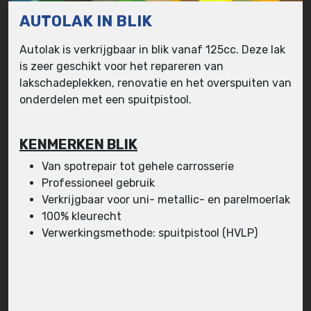
AUTOLAK IN BLIK
Autolak is verkrijgbaar in blik vanaf 125cc. Deze lak
is zeer geschikt voor het repareren van
lakschadeplekken, renovatie en het overspuiten van
onderdelen met een spuitpistool.
KENMERKEN BLIK
Van spotrepair tot gehele carrosserie
Professioneel gebruik
Verkrijgbaar voor uni- metallic- en parelmoerlak
100% kleurecht
Verwerkingsmethode: spuitpistool (HVLP)