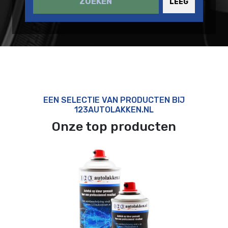
ZOEKEN
LEEG
EEN SELECTIE VAN PRODUCTEN BIJ
123AUTOLAKKEN.NL
Onze top producten