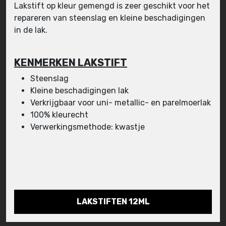
Lakstift op kleur gemengd is zeer geschikt voor het
repareren van steenslag en kleine beschadigingen
in de lak.
KENMERKEN LAKSTIFT
Steenslag
Kleine beschadigingen lak
Verkrijgbaar voor uni- metallic- en parelmoerlak
100% kleurecht
Verwerkingsmethode: kwastje
LAKSTIFTEN 12ML