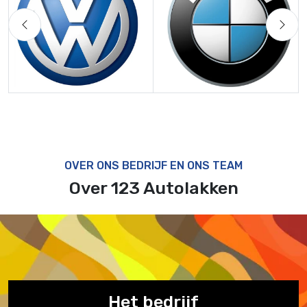
Previous
Next
OVER ONS BEDRIJF EN ONS TEAM
Over 123 Autolakken
Het bedrijf