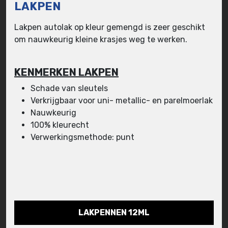
LAKPEN
Lakpen autolak op kleur gemengd is zeer geschikt
om nauwkeurig kleine krasjes weg te werken.
KENMERKEN LAKPEN
Schade van sleutels
Verkrijgbaar voor uni- metallic- en parelmoerlak
Nauwkeurig
100% kleurecht
Verwerkingsmethode: punt
LAKPENNEN 12ML