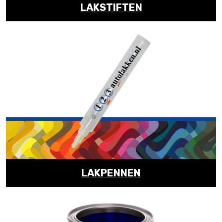
LAKSTIFTEN
LAKPENNEN