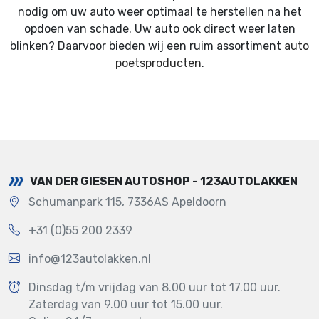
nodig om uw auto weer optimaal te herstellen na het
opdoen van schade. Uw auto ook direct weer laten
blinken? Daarvoor bieden wij een ruim assortiment
auto
poetsproducten
.
VAN DER GIESEN AUTOSHOP - 123AUTOLAKKEN
Schumanpark 115, 7336AS Apeldoorn
+31 (0)55 200 2339
info@123autolakken.nl
Dinsdag t/m vrijdag van 8.00 uur tot 17.00 uur.
Zaterdag van 9.00 uur tot 15.00 uur.