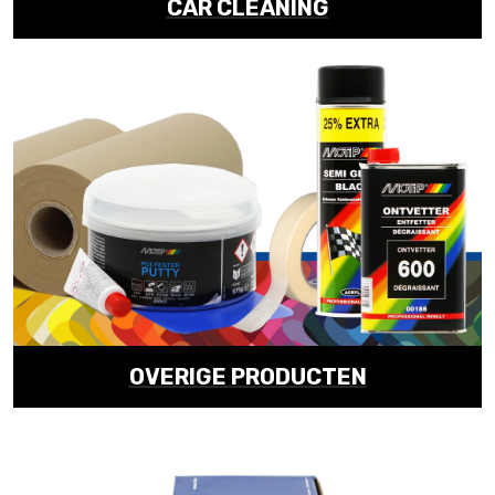
CAR CLEANING
OVERIGE PRODUCTEN