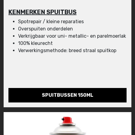
KENMERKEN SPUITBUS
Spotrepair / kleine reparaties
Overspuiten onderdelen
Verkrijgbaar voor uni- metallic- en parelmoerlak
100% kleurecht
Verwerkingsmethode: breed straal spuitkop
SPUITBUSSEN 150ML