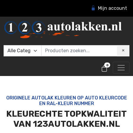
Mijn account
0
ORIGINELE AUTOLAK KLEUREN OP AUTO KLEURCODE
EN RAL-KLEUR NUMMER
KLEURECHTE TOPKWALITEIT
VAN 123AUTOLAKKEN.NL