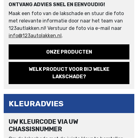
ONTVANG ADVIES SNEL EN EENVOUDIG!
Maak een foto van de lakschade en stuur die foto
met relevante informatie door naar het team van
123autlakken.nl! Verstuur de foto via e-mail naar
info@123autolakken.nl
.
ONZE PRODUCTEN
WELK PRODUCT VOOR BIJ WELKE
LAKSCHADE?
KLEURADVIES
UW KLEURCODE VIA UW
CHASSISNUMMER