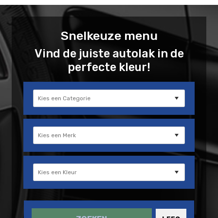
Snelkeuze menu
Vind de juiste autolak in de
perfecte kleur!