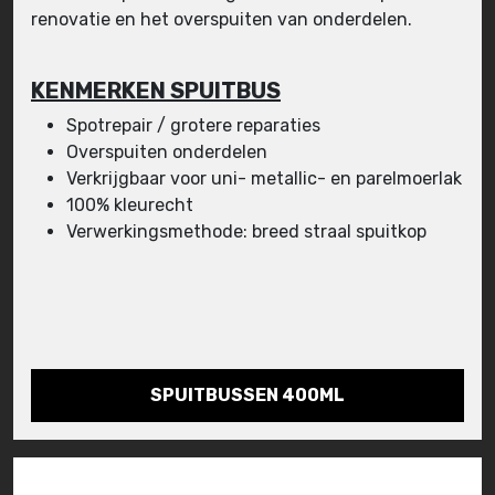
renovatie en het overspuiten van onderdelen.
KENMERKEN SPUITBUS
Spotrepair / grotere reparaties
Overspuiten onderdelen
Verkrijgbaar voor uni- metallic- en parelmoerlak
100% kleurecht
Verwerkingsmethode: breed straal spuitkop
SPUITBUSSEN 400ML