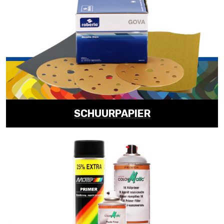
SCHUURPAPIER