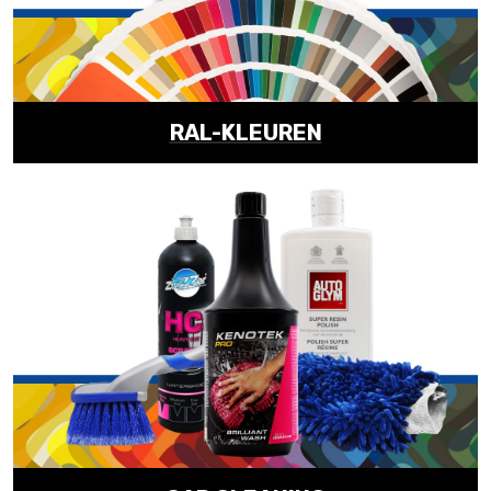
RAL-KLEUREN