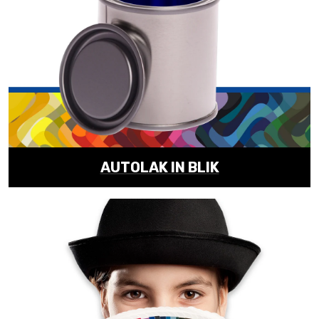
AUTOLAK IN BLIK