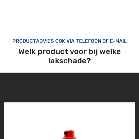
PRODUCTADVIES OOK VIA TELEFOON OF E-MAIL
Welk product voor bij welke
lakschade?