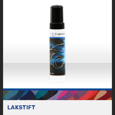
LAKSTIFT