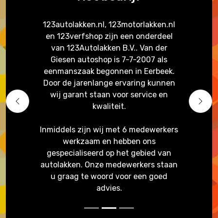
123autolakken.nl, 123motorlakken.nl
en 123verfshop zijn een onderdeel
van 123Autolakken B.V.. Van der
Giesen autoshop is 7-7-2007 als
eenmanszaak begonnen in Eerbeek.
Door de jarenlange ervaring kunnen
wij garant staan voor service en
Previous
Next
kwaliteit.
Inmiddels zijn wij met 6 medewerkers
werkzaam en hebben ons
gespecialiseerd op het gebied van
autolakken. Onze medewerkers staan
u graag te woord voor een goed
advies.